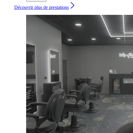
Découvrir plus de prestations