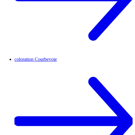
coloration
Courbevoie