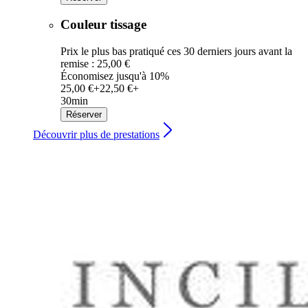
Couleur tissage
Prix le plus bas pratiqué ces 30 derniers jours avant la
remise : 25,00 €
Économisez jusqu'à 10%
25,00 €+
22,50 €+
30min
Réserver
Découvrir plus de prestations