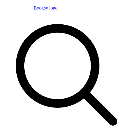
Booksy logo