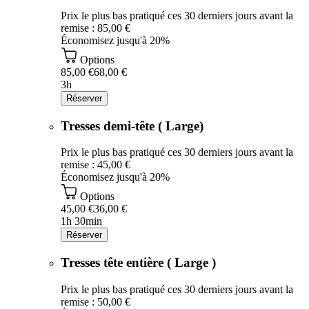
Prix le plus bas pratiqué ces 30 derniers jours avant la
remise : 85,00 €
Économisez jusqu'à 20%
Options
85,00 €
68,00 €
3h
Réserver
Tresses demi-tête ( Large)
Prix le plus bas pratiqué ces 30 derniers jours avant la
remise : 45,00 €
Économisez jusqu'à 20%
Options
45,00 €
36,00 €
1h 30min
Réserver
Tresses tête entière ( Large )
Prix le plus bas pratiqué ces 30 derniers jours avant la
remise : 50,00 €