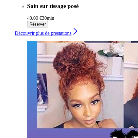
Soin sur tissage posé
40,00 €
30min
Réserver
Découvrir plus de prestations