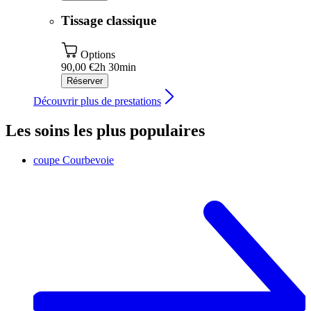
Tissage classique
Options
90,00 €
2h 30min
Réserver
Découvrir plus de prestations
Les soins les plus populaires
coupe
Courbevoie