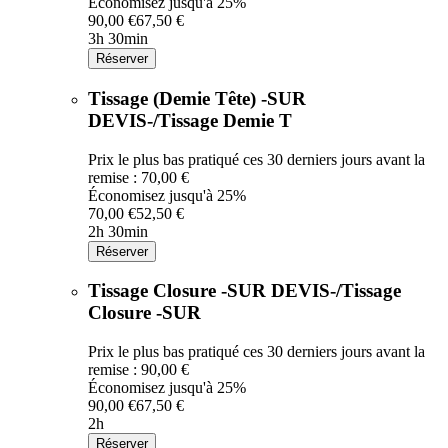
Économisez jusqu'à 25%
90,00 €
67,50 €
3h 30min
Réserver
Tissage (Demie Tête) -SUR
DEVIS-/Tissage Demie T
Prix le plus bas pratiqué ces 30 derniers jours avant la
remise : 70,00 €
Économisez jusqu'à 25%
70,00 €
52,50 €
2h 30min
Réserver
Tissage Closure -SUR DEVIS-/Tissage
Closure -SUR
Prix le plus bas pratiqué ces 30 derniers jours avant la
remise : 90,00 €
Économisez jusqu'à 25%
90,00 €
67,50 €
2h
Réserver