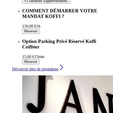
+1 variantes supplémentaires.
COMMENT DÉMARRER VOTRE
MANDAT KOFFI ?
150,00 €
1h
Réserver
Option Parking Privé Réservé Koffi
Coiffeur
15,00 €
15min
Réserver
Découvrir plus de prestations