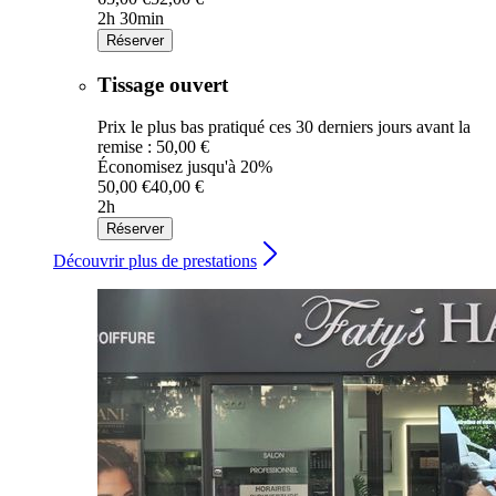
2h 30min
Réserver
Tissage ouvert
Prix le plus bas pratiqué ces 30 derniers jours avant la
remise : 50,00 €
Économisez jusqu'à 20%
50,00 €
40,00 €
2h
Réserver
Découvrir plus de prestations