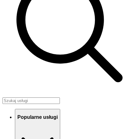
Popularne usługi