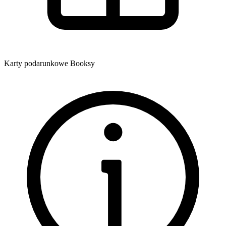
Karty podarunkowe Booksy