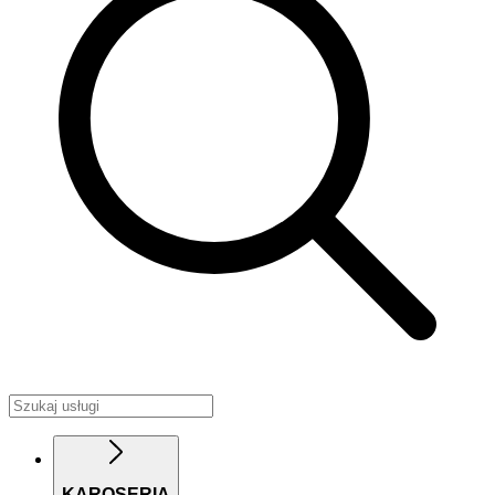
KAROSERIA