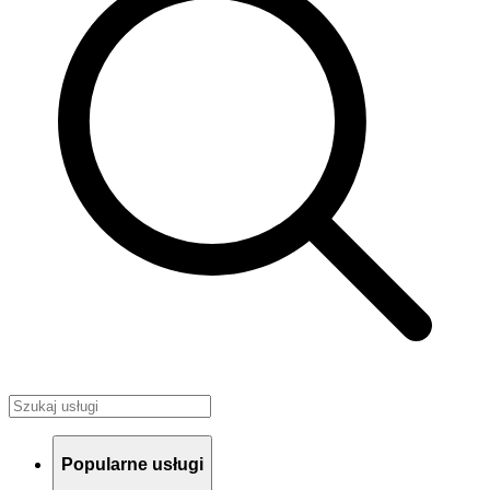
Popularne usługi