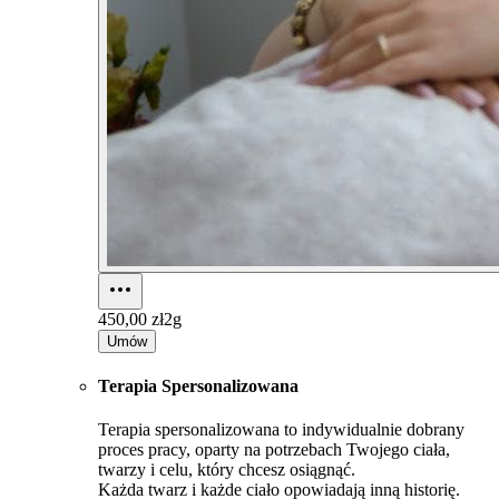
450,00 zł
2g
Umów
Terapia Spersonalizowana
Terapia spersonalizowana to indywidualnie dobrany
proces pracy, oparty na potrzebach Twojego ciała,
twarzy i celu, który chcesz osiągnąć.
Każda twarz i każde ciało opowiadają inną historię.