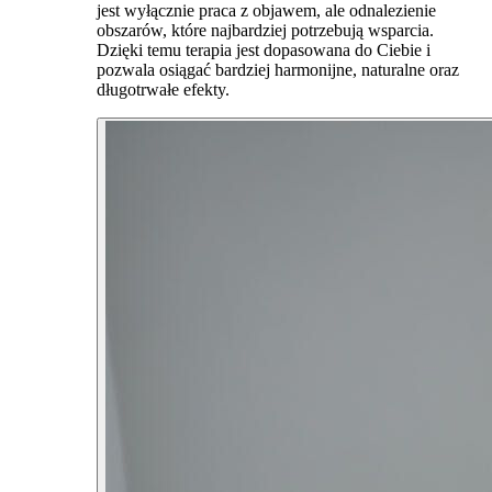
jest wyłącznie praca z objawem, ale odnalezienie
obszarów, które najbardziej potrzebują wsparcia.
Dzięki temu terapia jest dopasowana do Ciebie i
pozwala osiągać bardziej harmonijne, naturalne oraz
długotrwałe efekty.