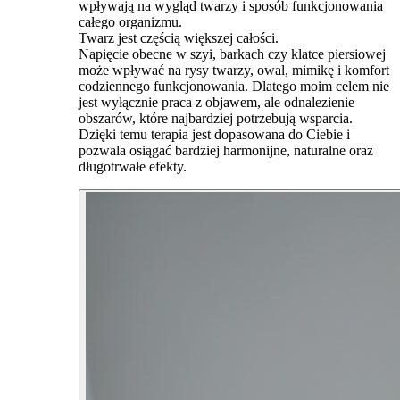
wpływają na wygląd twarzy i sposób funkcjonowania
całego organizmu.
Twarz jest częścią większej całości.
Napięcie obecne w szyi, barkach czy klatce piersiowej
może wpływać na rysy twarzy, owal, mimikę i komfort
codziennego funkcjonowania. Dlatego moim celem nie
jest wyłącznie praca z objawem, ale odnalezienie
obszarów, które najbardziej potrzebują wsparcia.
Dzięki temu terapia jest dopasowana do Ciebie i
pozwala osiągać bardziej harmonijne, naturalne oraz
długotrwałe efekty.