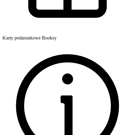
Karty podarunkowe Booksy