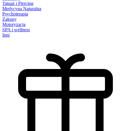
Tatuaż i Piercing
Medycyna Naturalna
Psychoterapia
Zakupy
Motoryzacja
SPA i wellness
Inni