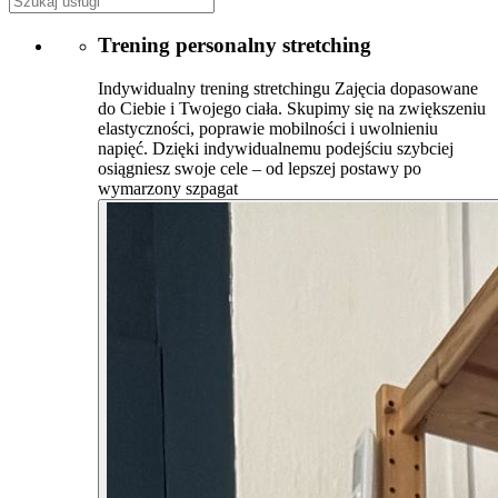
Trening personalny stretching
Indywidualny trening stretchingu Zajęcia dopasowane
do Ciebie i Twojego ciała. Skupimy się na zwiększeniu
elastyczności, poprawie mobilności i uwolnieniu
napięć. Dzięki indywidualnemu podejściu szybciej
osiągniesz swoje cele – od lepszej postawy po
wymarzony szpagat