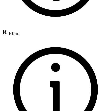
Klarna