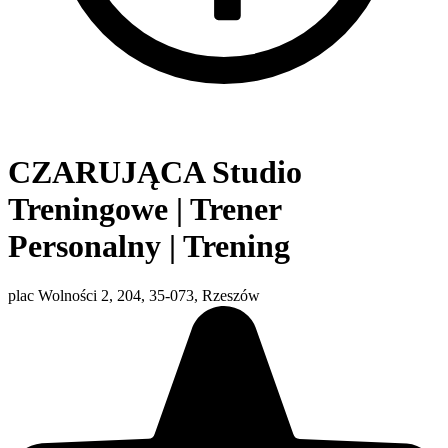
CZARUJĄCA Studio
Treningowe | Trener
Personalny | Trening
plac Wolności 2, 204, 35-073, Rzeszów