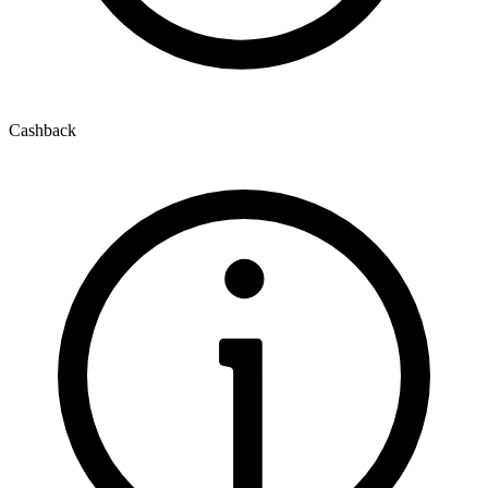
Cashback