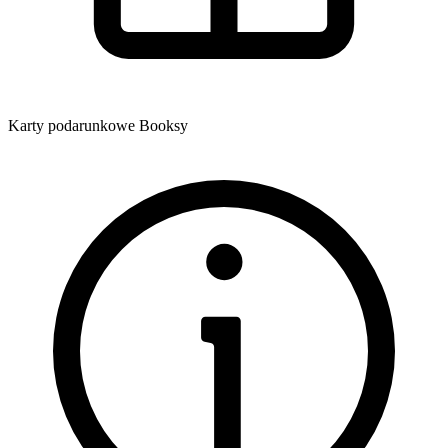
Karty podarunkowe Booksy