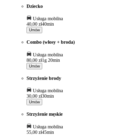
Dziecko
Usługa mobilna
40,00 zł
40min
Umów
Combo (włosy + broda)
Usługa mobilna
80,00 zł
1g 20min
Umów
Strzyżenie brody
Usługa mobilna
30,00 zł
30min
Umów
Strzyżenie męskie
Usługa mobilna
55,00 zł
45min