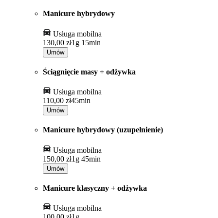
Manicure hybrydowy
Usługa mobilna
130,00 zł
1g 15min
Umów
Ściągnięcie masy + odżywka
Usługa mobilna
110,00 zł
45min
Umów
Manicure hybrydowy (uzupełnienie)
Usługa mobilna
150,00 zł
1g 45min
Umów
Manicure klasyczny + odżywka
Usługa mobilna
100,00 zł
1g