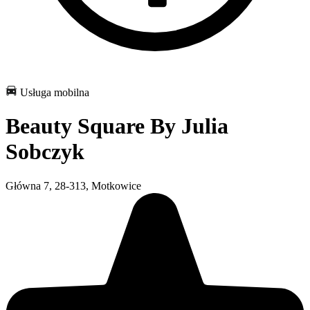
Usługa mobilna
Beauty Square By Julia
Sobczyk
Główna 7, 28-313, Motkowice