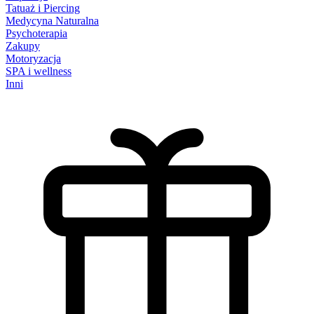
Tatuaż i Piercing
Medycyna Naturalna
Psychoterapia
Zakupy
Motoryzacja
SPA i wellness
Inni