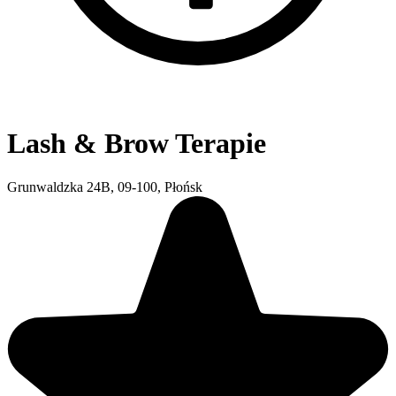
Lash & Brow Terapie
Grunwaldzka 24B, 09-100, Płońsk