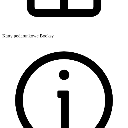
Karty podarunkowe Booksy