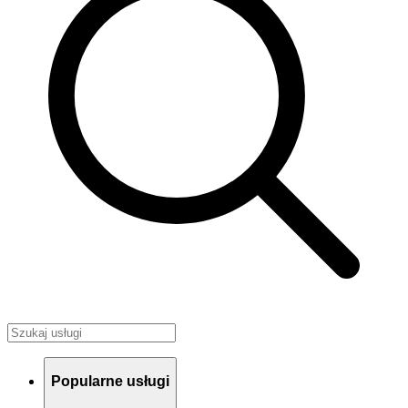
Popularne usługi