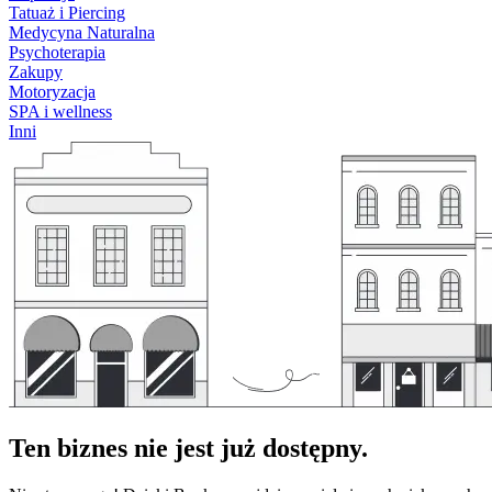
Tatuaż i Piercing
Medycyna Naturalna
Psychoterapia
Zakupy
Motoryzacja
SPA i wellness
Inni
Ten biznes nie jest już dostępny.