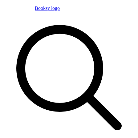
Booksy logo