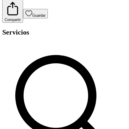
Guardar
Compartir
Servicios