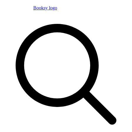
Booksy logo