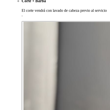
Corte + Barba
El corte vendrá con lavado de cabeza previo al servicio
.