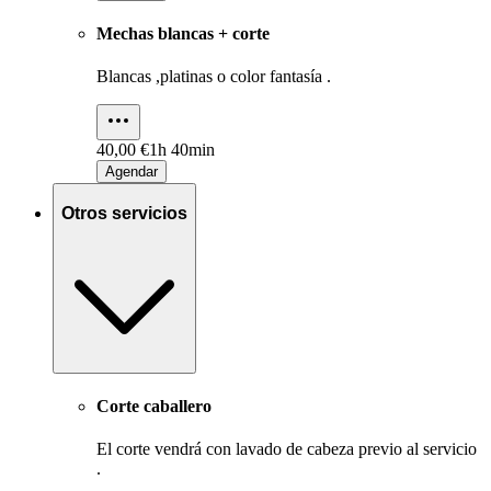
Mechas blancas + corte
Blancas ,platinas o color fantasía .
40,00 €
1h 40min
Agendar
Otros servicios
Corte caballero
El corte vendrá con lavado de cabeza previo al servicio
.