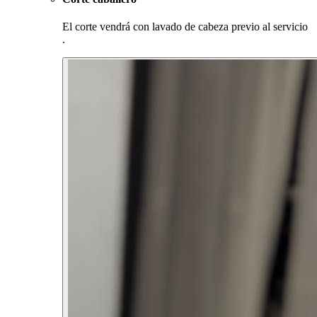
El corte vendrá con lavado de cabeza previo al servicio
.