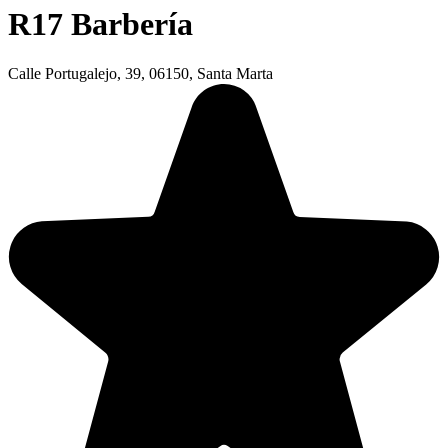
R17 Barbería
Calle Portugalejo, 39, 06150, Santa Marta