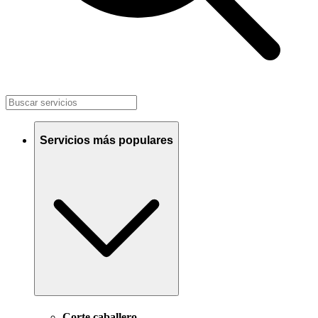
Servicios más populares
Corte caballero