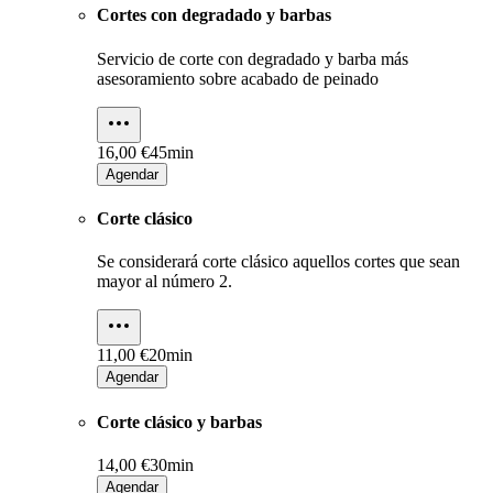
Cortes con degradado y barbas
Servicio de corte con degradado y barba más
asesoramiento sobre acabado de peinado
16,00 €
45min
Agendar
Corte clásico
Se considerará corte clásico aquellos cortes que sean
mayor al número 2.
11,00 €
20min
Agendar
Corte clásico y barbas
14,00 €
30min
Agendar