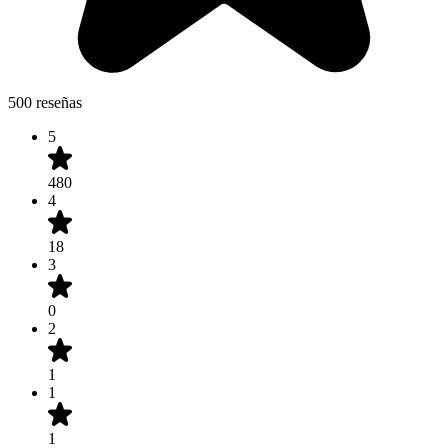
500 reseñas
5
480
4
18
3
0
2
1
1
1