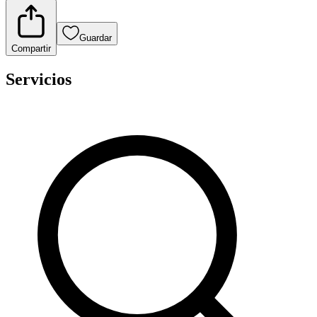
Guardar
Compartir
Servicios