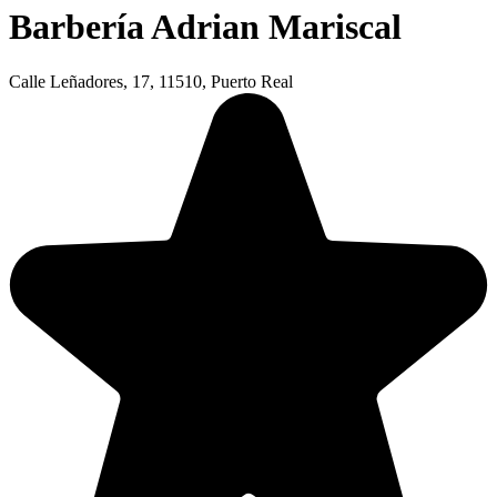
Barbería Adrian Mariscal
Calle Leñadores, 17, 11510, Puerto Real