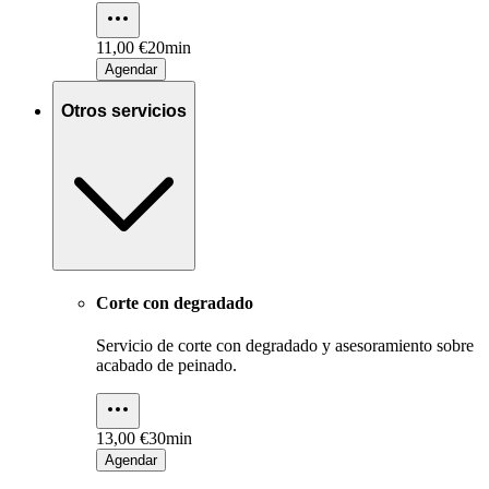
11,00 €
20min
Agendar
Otros servicios
Corte con degradado
Servicio de corte con degradado y asesoramiento sobre
acabado de peinado.
13,00 €
30min
Agendar