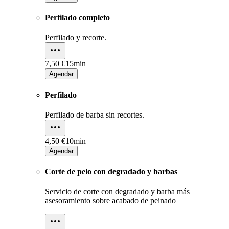
Perfilado completo
Perfilado y recorte.
7,50 €
15min
Agendar
Perfilado
Perfilado de barba sin recortes.
4,50 €
10min
Agendar
Corte de pelo con degradado y barbas
Servicio de corte con degradado y barba más
asesoramiento sobre acabado de peinado