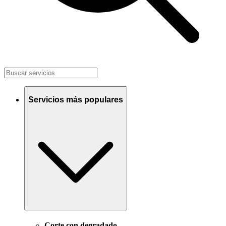
Servicios más populares
Corte con degradado