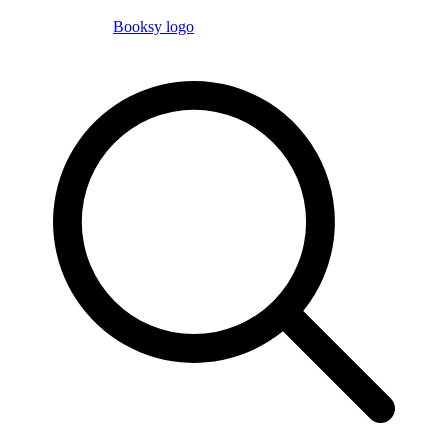
Booksy logo