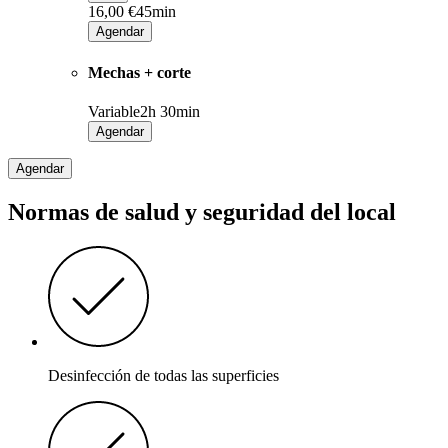
16,00 €
45min
Agendar
Mechas + corte
Variable
2h 30min
Agendar
Agendar
Normas de salud y seguridad del local
Desinfección de todas las superficies