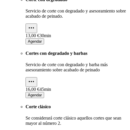
Servicio de corte con degradado y asesoramiento sobre
acabado de peinado.
13,00 €
30min
Agendar
Cortes con degradado y barbas
Servicio de corte con degradado y barba más
asesoramiento sobre acabado de peinado
16,00 €
45min
Agendar
Corte clásico
Se considerará corte clásico aquellos cortes que sean
mayor al número 2.