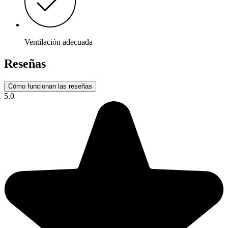
Ventilación adecuada
Reseñas
Cómo funcionan las reseñas
5.0