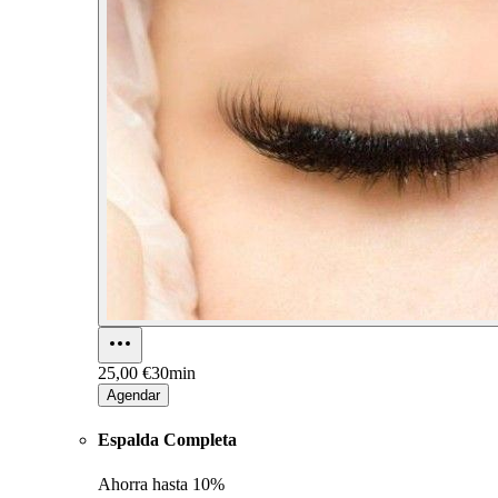
25,00 €
30min
Agendar
Espalda Completa
Ahorra hasta
10%