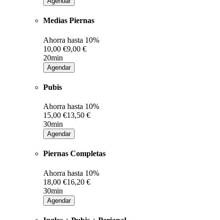
Agendar
Medias Piernas
Ahorra hasta
10%
10,00 €
9,00 €
20min
Agendar
Pubis
Ahorra hasta
10%
15,00 €
13,50 €
30min
Agendar
Piernas Completas
Ahorra hasta
10%
18,00 €
16,20 €
30min
Agendar