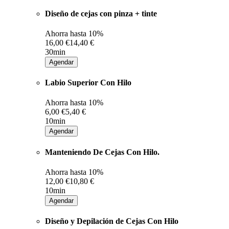
Diseño de cejas con pinza + tinte
Ahorra hasta
10%
16,00 €
14,40 €
30min
Agendar
Labio Superior Con Hilo
Ahorra hasta
10%
6,00 €
5,40 €
10min
Agendar
Manteniendo De Cejas Con Hilo.
Ahorra hasta
10%
12,00 €
10,80 €
10min
Agendar
Diseño y Depilación de Cejas Con Hilo