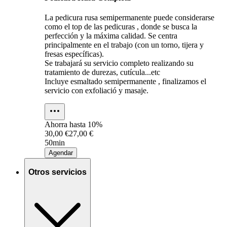
La pedicura rusa semipermanente puede considerarse
como el top de las pedicuras , donde se busca la
perfección y la máxima calidad. Se centra
principalmente en el trabajo (con un torno, tijera y
fresas específicas).
Se trabajará su servicio completo realizando su
tratamiento de durezas, cutícula...etc
Incluye esmaltado semipermanente , finalizamos el
servicio con exfoliació y masaje.
Ahorra hasta
10%
30,00 €
27,00 €
50min
Agendar
Otros servicios