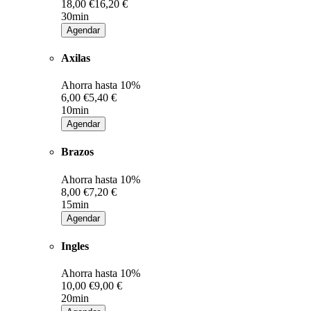
18,00 €
16,20 €
30min
Agendar
Axilas
Ahorra hasta
10%
6,00 €
5,40 €
10min
Agendar
Brazos
Ahorra hasta
10%
8,00 €
7,20 €
15min
Agendar
Ingles
Ahorra hasta
10%
10,00 €
9,00 €
20min