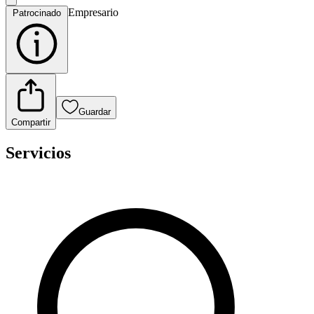
Empresario
Patrocinado
Guardar
Compartir
Servicios