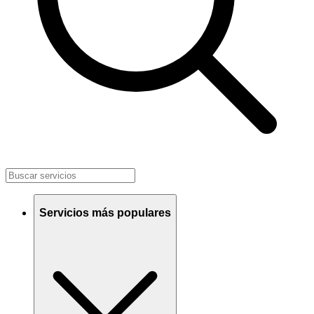
Servicios más populares