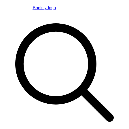
Booksy logo