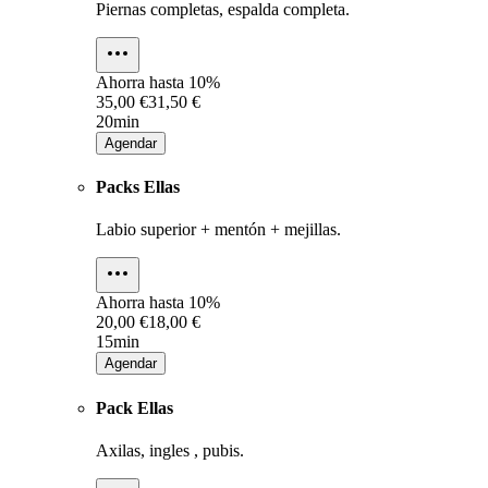
Piernas completas, espalda completa.
Ahorra hasta
10%
35,00 €
31,50 €
20min
Agendar
Packs Ellas
Labio superior + mentón + mejillas.
Ahorra hasta
10%
20,00 €
18,00 €
15min
Agendar
Pack Ellas
Axilas, ingles , pubis.