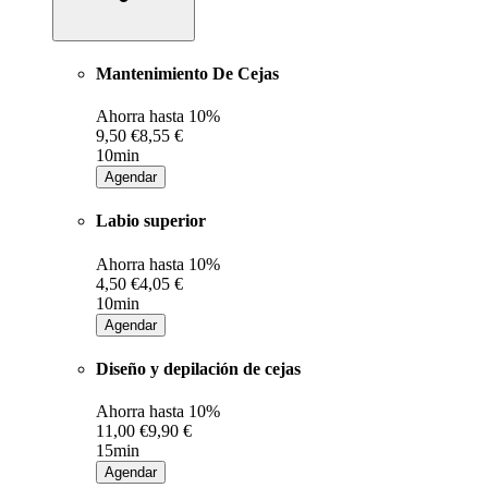
Mantenimiento De Cejas
Ahorra hasta
10%
9,50 €
8,55 €
10min
Agendar
Labio superior
Ahorra hasta
10%
4,50 €
4,05 €
10min
Agendar
Diseño y depilación de cejas
Ahorra hasta
10%
11,00 €
9,90 €
15min
Agendar