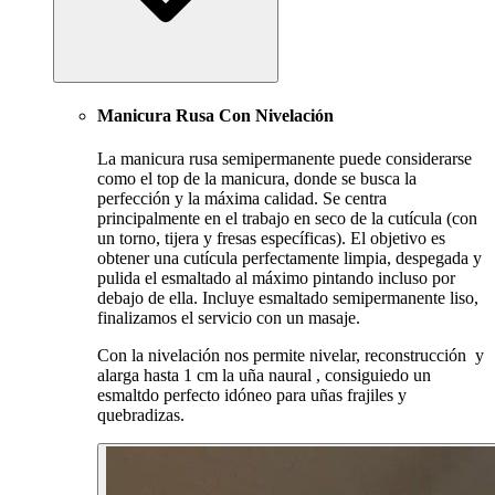
Manicura Rusa Con Nivelación
La manicura rusa semipermanente puede considerarse
como el top de la manicura, donde se busca la
perfección y la máxima calidad. Se centra
principalmente en el trabajo en seco de la cutícula (con
un torno, tijera y fresas específicas). El objetivo es
obtener una cutícula perfectamente limpia, despegada y
pulida el esmaltado al máximo pintando incluso por
debajo de ella. Incluye esmaltado semipermanente liso,
finalizamos el servicio con un masaje.
Con la nivelación nos permite nivelar, reconstrucción y
alarga hasta 1 cm la uña naural , consiguiedo un
esmaltdo perfecto idóneo para uñas frajiles y
quebradizas.