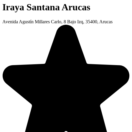
Iraya Santana Arucas
Avenida Agustín Millares Carlo, 8 Bajo Izq, 35400, Arucas