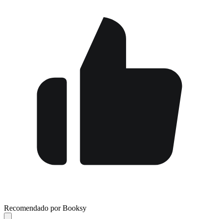
Recomendado por Booksy