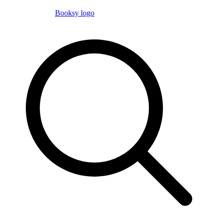
Booksy logo