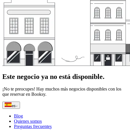
Este negocio ya no está disponible.
¡No te preocupes! Hay muchos más negocios disponibles con los
que reservar en Booksy.
es
Blog
Quienes somos
Preguntas frecuentes