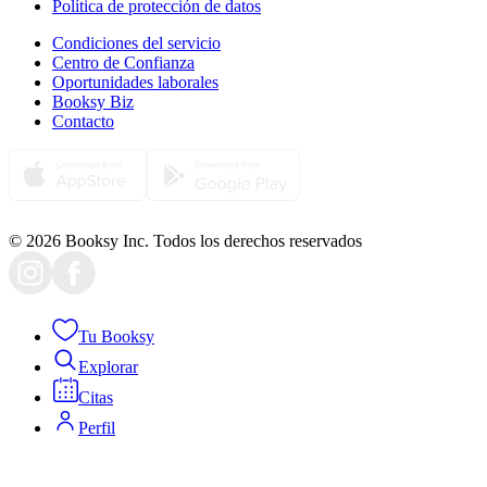
Política de protección de datos
Condiciones del servicio
Centro de Confianza
Oportunidades laborales
Booksy Biz
Contacto
© 2026 Booksy Inc. Todos los derechos reservados
Tu Booksy
Explorar
Citas
Perfil