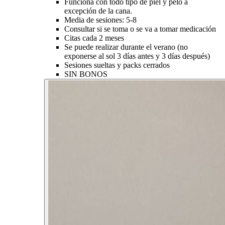
Funciona con todo tipo de piel y pelo a
excepción de la cana.
Media de sesiones: 5-8
Consultar si se toma o se va a tomar medicación
Citas cada 2 meses
Se puede realizar durante el verano (no
exponerse al sol 3 días antes y 3 días después)
Sesiones sueltas y packs cerrados
SIN BONOS