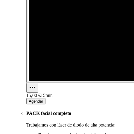
15,00 €
15min
Agendar
PACK facial completo
Trabajamos con láser de diodo de alta potencia: