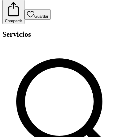
Guardar
Compartir
Servicios