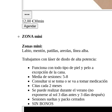
12,00 €
30min
Agendar
ZONA mini
Zonas mini:
Labio, mentón, patillas, areolas, línea alba.
Trabajamos con láser de diodo de alta potencia:
Funciona con todo tipo de piel y pelo a
excepción de la cana.
Media de sesiones: 5-8
Consultar si se toma o se va a tomar medicación
Citas cada 2 meses
Se puede realizar durante el verano (no
exponerse al sol 3 días antes y 3 días después)
Sesiones sueltas y packs cerrados
SIN BONOS