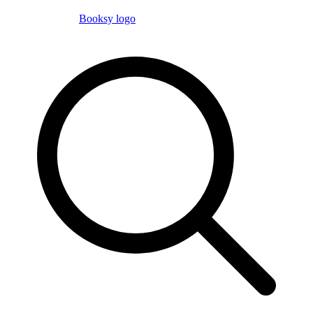
Booksy logo