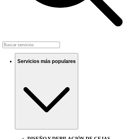
Servicios más populares
DISEÑO Y DEPILACIÓN DE CEJAS