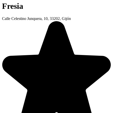
Fresia
Calle Celestino Junquera, 10, 33202, Gijón