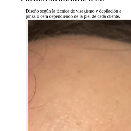
Diseño según la técnica de visagismo y depilación a
pinza o cera dependiendo de la piel de cada cliente.