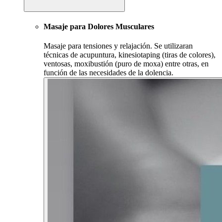
Masaje para Dolores Musculares
Masaje para tensiones y relajación. Se utilizaran
técnicas de acupuntura, kinesiotaping (tiras de colores),
ventosas, moxibustión (puro de moxa) entre otras, en
función de las necesidades de la dolencia.