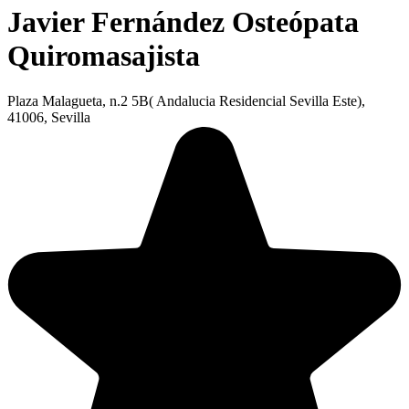
Javier Fernández Osteópata
Quiromasajista
Plaza Malagueta, n.2 5B( Andalucia Residencial Sevilla Este),
41006, Sevilla