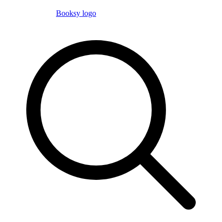
Booksy logo