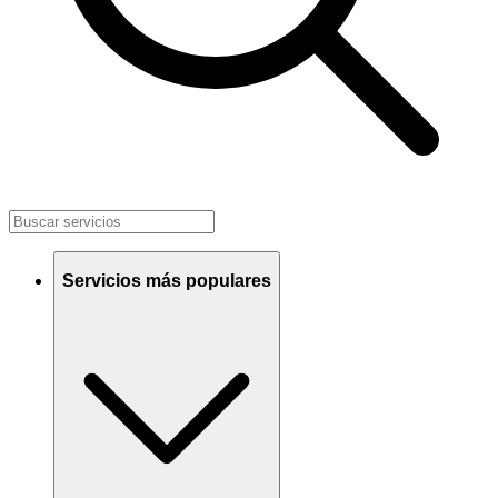
Servicios más populares