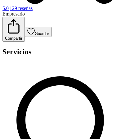
5.0
|
129 reseñas
Empresario
Guardar
Compartir
Servicios