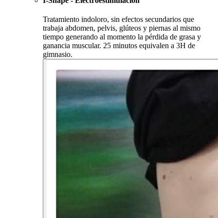
I-Shape - Electroestimulación
Tratamiento indoloro, sin efectos secundarios que
trabaja abdomen, pelvis, glúteos y piernas al mismo
tiempo generando al momento la pérdida de grasa y
ganancia muscular. 25 minutos equivalen a 3H de
gimnasio.