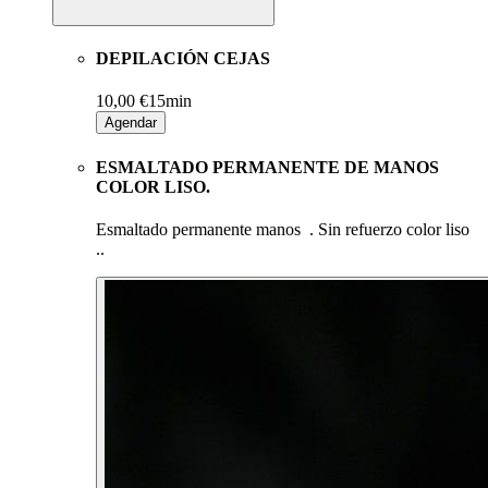
DEPILACIÓN CEJAS
10,00 €
15min
Agendar
ESMALTADO PERMANENTE DE MANOS
COLOR LISO.
Esmaltado permanente manos . Sin refuerzo color liso
..