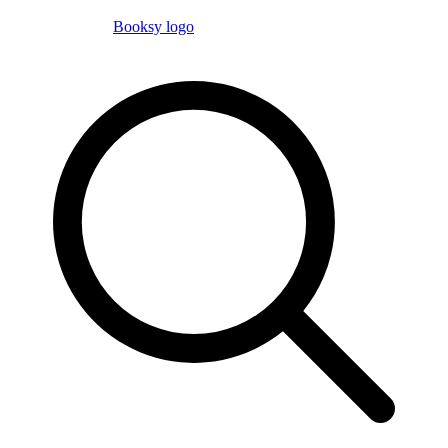
Booksy logo