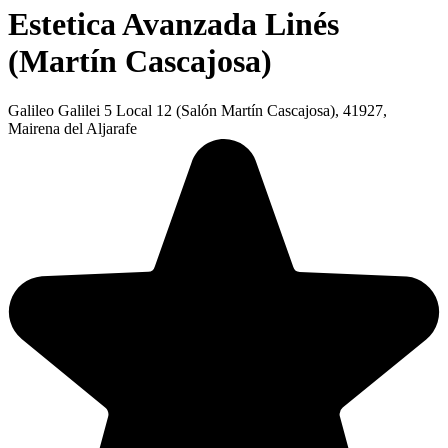
Estetica Avanzada Linés
(Martín Cascajosa)
Galileo Galilei 5 Local 12 (Salón Martín Cascajosa), 41927,
Mairena del Aljarafe