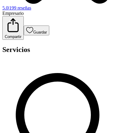
5.0
|
199 reseñas
Empresario
Guardar
Compartir
Servicios