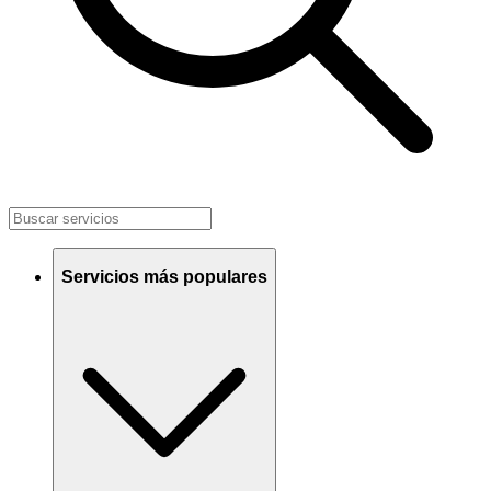
Servicios más populares