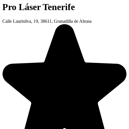
Pro Láser Tenerife
Calle Laurisilva, 19, 38611, Granadilla de Abona