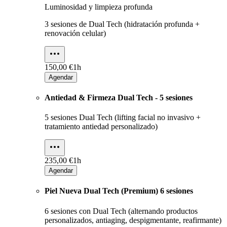
Luminosidad y limpieza profunda
3 sesiones de Dual Tech (hidratación profunda +
renovación celular)
150,00 €
1h
Agendar
Antiedad & Firmeza Dual Tech - 5 sesiones
5 sesiones Dual Tech (lifting facial no invasivo +
tratamiento antiedad personalizado)
235,00 €
1h
Agendar
Piel Nueva Dual Tech (Premium) 6 sesiones
6 sesiones con Dual Tech (alternando productos
personalizados, antiaging, despigmentante, reafirmante)