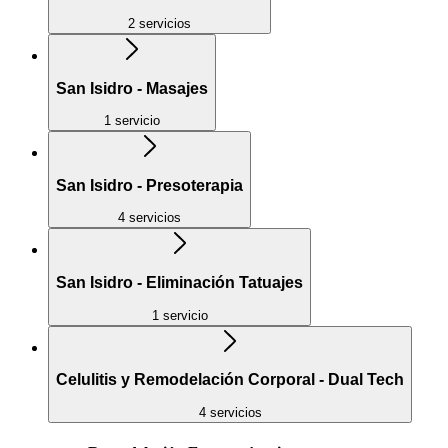
2 servicios
San Isidro - Masajes
1 servicio
San Isidro - Presoterapia
4 servicios
San Isidro - Eliminación Tatuajes
1 servicio
Celulitis y Remodelación Corporal - Dual Tech
4 servicios