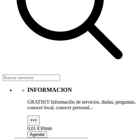
INFORMACION
GRATIS!!! Información de servicios, dudas, preguntas,
conocer local, conocer personal...
0,01 €
30min
Agendar