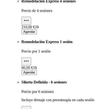
Remodelación Express 4 sesiones
Precio de 4 sesiones
210,00 €
1h
Agendar
Remodelación Express 1 sesión
Precio por 1 sesión
60,00 €
1h
Agendar
Silueta Definida - 6 sesiones
Precio por 6 sesiones
Incluye drenaje con presoterapia en cada sesión