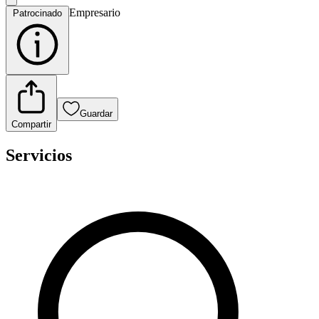
Empresario
Patrocinado
Guardar
Compartir
Servicios