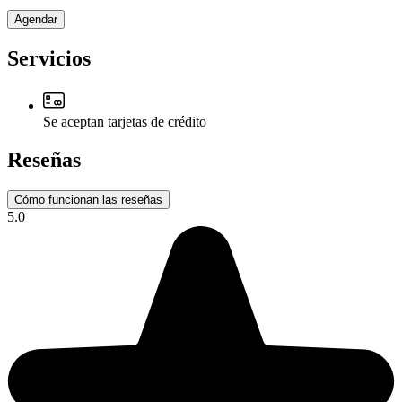
Agendar
Servicios
Se aceptan tarjetas de crédito
Reseñas
Cómo funcionan las reseñas
5.0