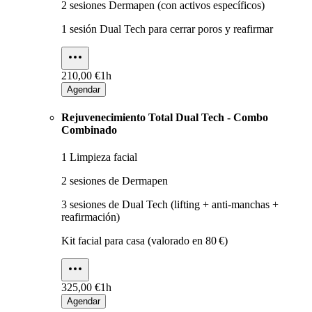
2 sesiones Dermapen (con activos específicos)
1 sesión Dual Tech para cerrar poros y reafirmar
210,00 €
1h
Agendar
Rejuvenecimiento Total Dual Tech - Combo
Combinado
1 Limpieza facial
2 sesiones de Dermapen
3 sesiones de Dual Tech (lifting + anti-manchas +
reafirmación)
Kit facial para casa (valorado en 80 €)
325,00 €
1h
Agendar