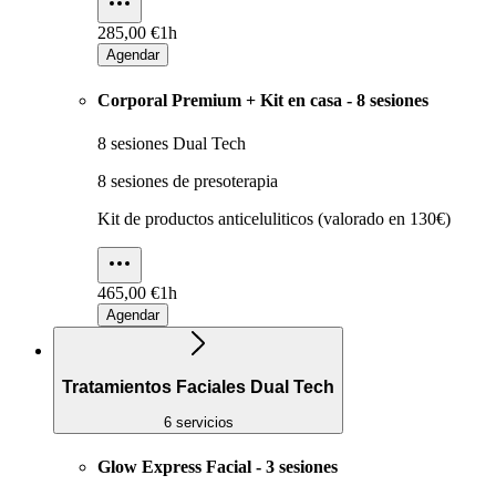
285,00 €
1h
Agendar
Corporal Premium + Kit en casa - 8 sesiones
8 sesiones Dual Tech
8 sesiones de presoterapia
Kit de productos anticeluliticos (valorado en 130€)
465,00 €
1h
Agendar
Tratamientos Faciales Dual Tech
6 servicios
Glow Express Facial - 3 sesiones