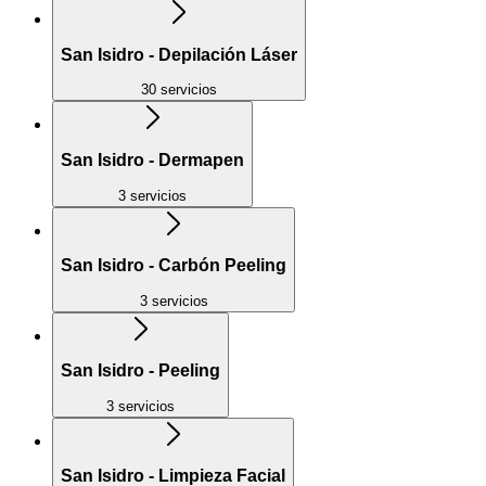
San Isidro - Depilación Láser
30 servicios
San Isidro - Dermapen
3 servicios
San Isidro - Carbón Peeling
3 servicios
San Isidro - Peeling
3 servicios
San Isidro - Limpieza Facial