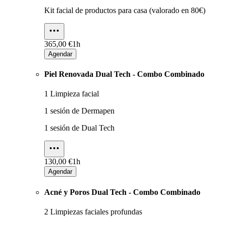
Kit facial de productos para casa (valorado en 80€)
365,00 €
1h
Agendar
Piel Renovada Dual Tech - Combo Combinado
1 Limpieza facial
1 sesión de Dermapen
1 sesión de Dual Tech
130,00 €
1h
Agendar
Acné y Poros Dual Tech - Combo Combinado
2 Limpiezas faciales profundas