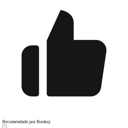
Recomendado por Booksy