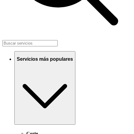
Servicios más populares
Corte