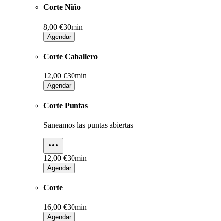
Corte Niño
8,00 €
30min
Agendar
Corte Caballero
12,00 €
30min
Agendar
Corte Puntas
Saneamos las puntas abiertas
12,00 €
30min
Agendar
Corte
16,00 €
30min
Agendar