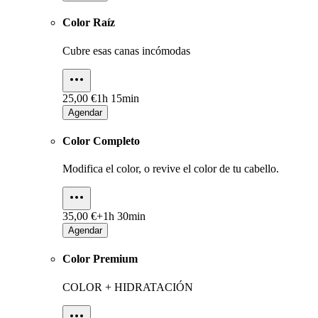
Color Raíz
Cubre esas canas incómodas
25,00 €
1h 15min
Agendar
Color Completo
Modifica el color, o revive el color de tu cabello.
35,00 €+
1h 30min
Agendar
Color Premium
COLOR + HIDRATACIÓN