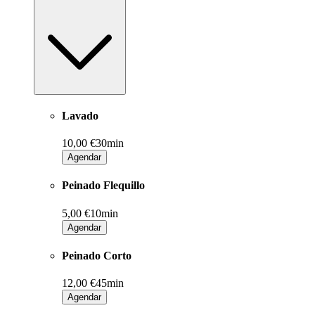
Lavado
10,00 €
30min
Agendar
Peinado Flequillo
5,00 €
10min
Agendar
Peinado Corto
12,00 €
45min
Agendar