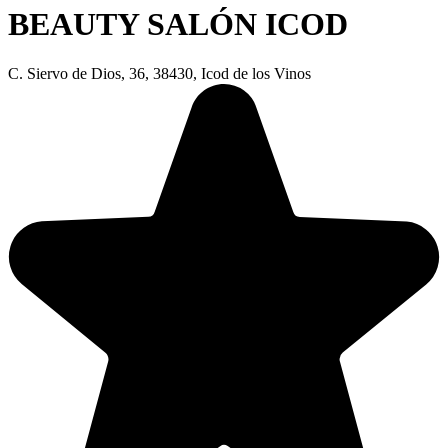
BEAUTY SALÓN ICOD
C. Siervo de Dios, 36, 38430, Icod de los Vinos