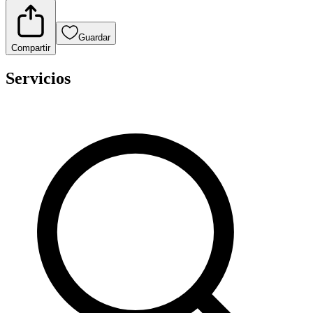
Guardar
Compartir
Servicios