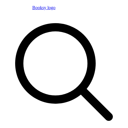
Booksy logo