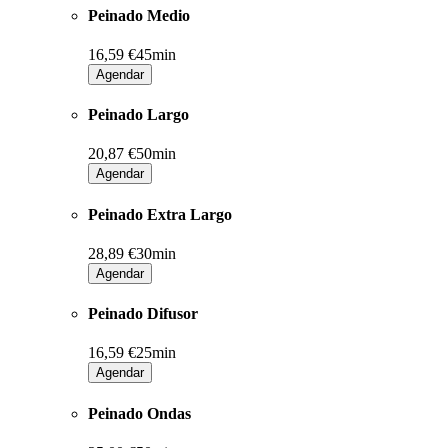
Peinado Medio
16,59 €
45min
Agendar
Peinado Largo
20,87 €
50min
Agendar
Peinado Extra Largo
28,89 €
30min
Agendar
Peinado Difusor
16,59 €
25min
Agendar
Peinado Ondas