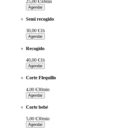
25,00 €
50min
Agendar
Semi recogido
30,00 €
1h
Agendar
Recogido
40,00 €
1h
Agendar
Corte Flequillo
4,00 €
30min
Agendar
Corte bebé
5,00 €
30min
Agendar