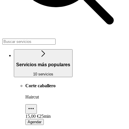
Servicios más populares
10 servicios
Corte caballero
Haircut
15,00 €
25min
Agendar