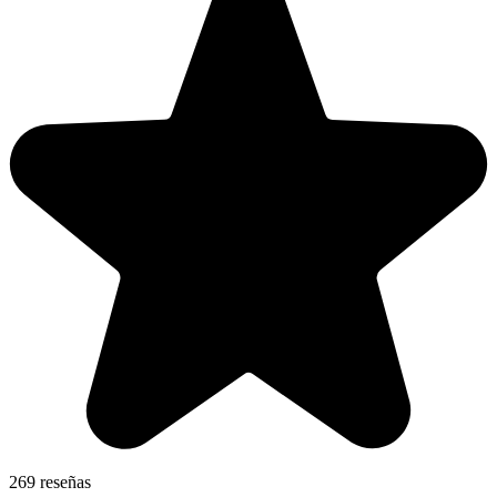
269 reseñas