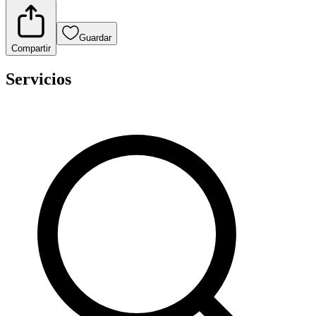
Guardar
Compartir
Servicios