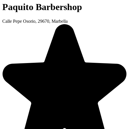
Paquito Barbershop
Calle Pepe Osorio, 29670, Marbella