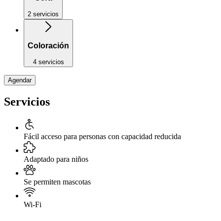
2 servicios
Coloración
4 servicios
Agendar
Servicios
Fácil acceso para personas con capacidad reducida
Adaptado para niños
Se permiten mascotas
Wi-Fi