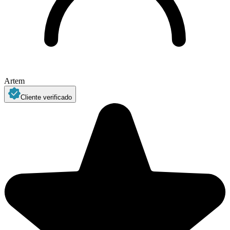
Artem
Cliente verificado