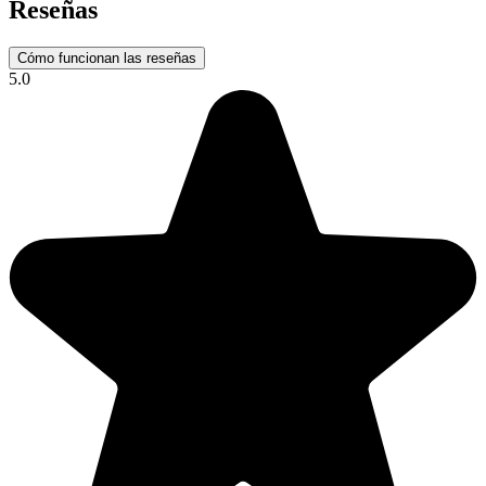
Reseñas
Cómo funcionan las reseñas
5.0