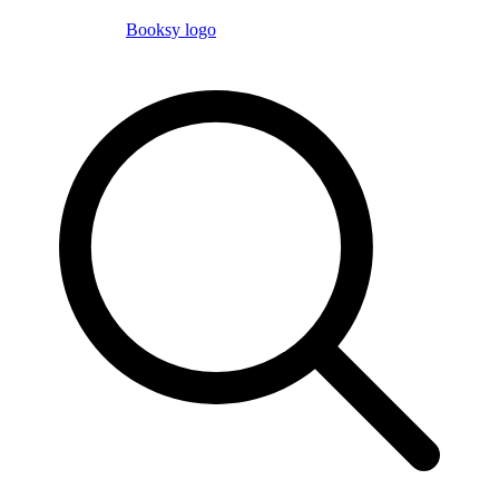
Booksy logo