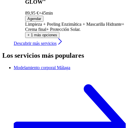
GLOW"
89,95 €+
45min
Agendar
Limpieza + Peeling Enzimática + Mascarilla Hidrante+
Crema final+ Protección Solar.
+ 1 más opciones
Descubrir más servicios
Los servicios más populares
Modelamiento corporal
Málaga