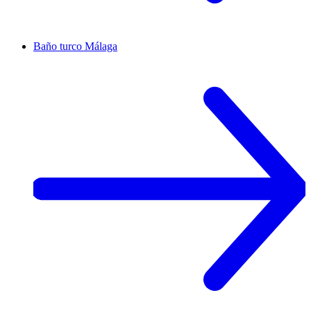
Baño turco
Málaga