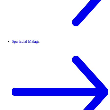
Spa facial
Málaga