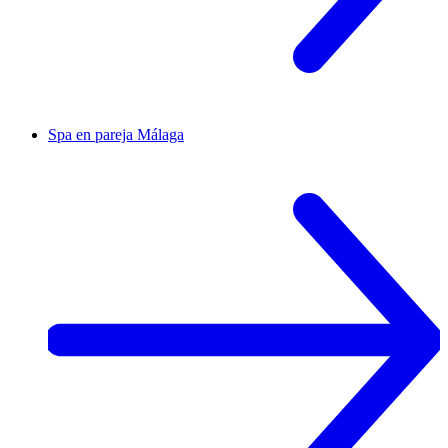
Spa en pareja
Málaga