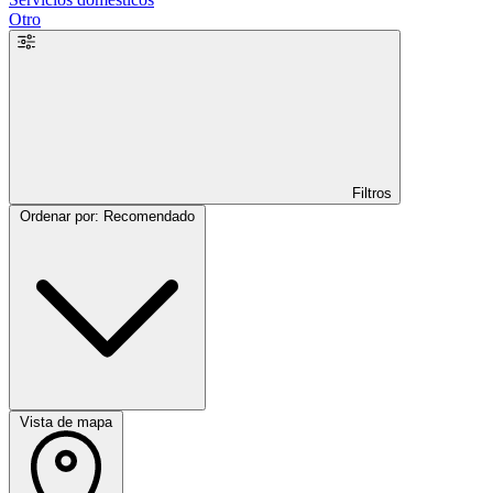
Otro
Filtros
Ordenar por: Recomendado
Vista de mapa