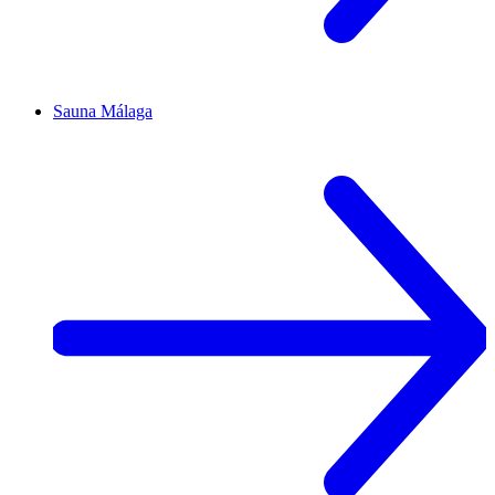
Sauna
Málaga