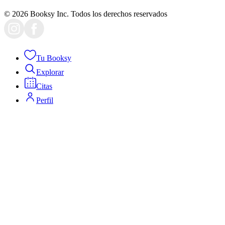
© 2026 Booksy Inc. Todos los derechos reservados
Tu Booksy
Explorar
Citas
Perfil