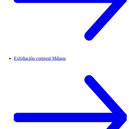
Exfoliación corporal
Málaga