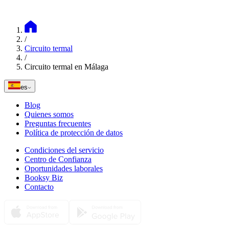
/
Circuito termal
/
Circuito termal en Málaga
es
Blog
Quienes somos
Preguntas frecuentes
Política de protección de datos
Condiciones del servicio
Centro de Confianza
Oportunidades laborales
Booksy Biz
Contacto