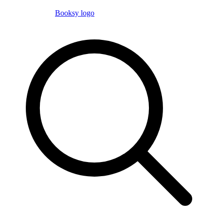
Booksy logo