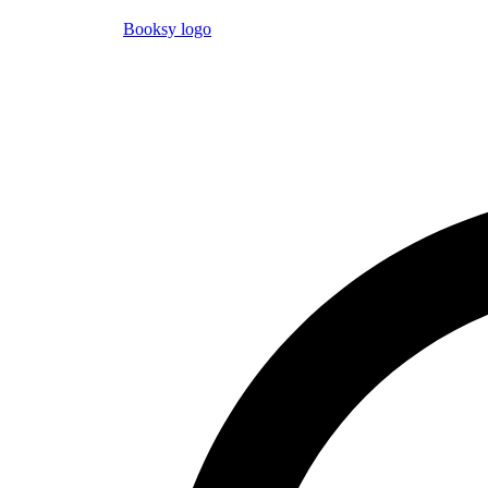
Booksy logo