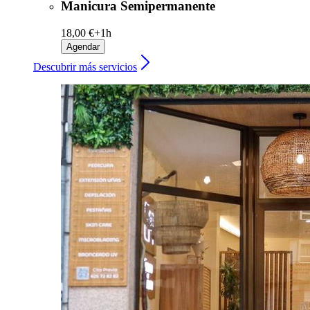
Manicura Semipermanente
18,00 €+
1h
Agendar
Descubrir más servicios