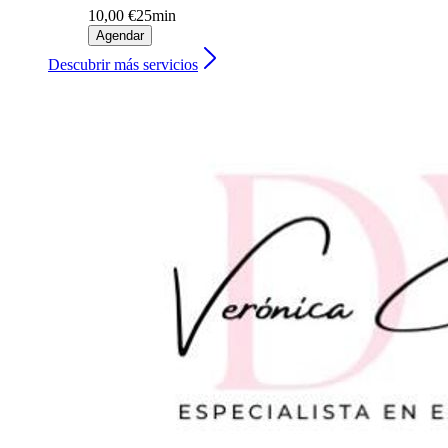
10,00 €
25min
Agendar
Descubrir más servicios