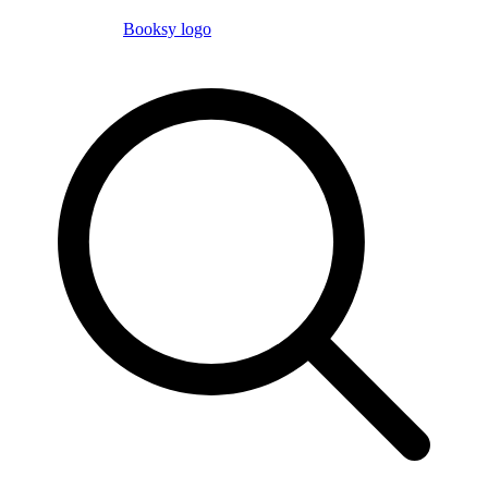
Booksy logo