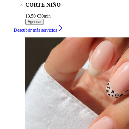
CORTE NIÑO
13,50 €
30min
Agendar
Descubrir más servicios