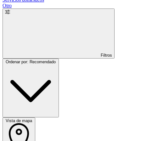
Otro
Filtros
Ordenar por: Recomendado
Vista de mapa