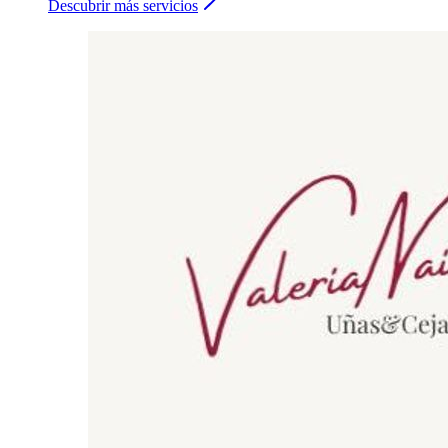
Descubrir más servicios