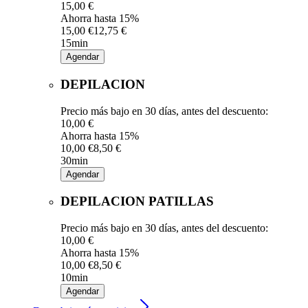
15,00 €
Ahorra hasta 15%
15,00 €
12,75 €
15min
Agendar
DEPILACION
Precio más bajo en 30 días, antes del descuento:
10,00 €
Ahorra hasta 15%
10,00 €
8,50 €
30min
Agendar
DEPILACION PATILLAS
Precio más bajo en 30 días, antes del descuento:
10,00 €
Ahorra hasta 15%
10,00 €
8,50 €
10min
Agendar