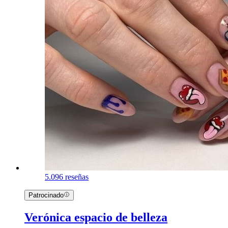
5.0
96 reseñas
Patrocinado
Verónica espacio de belleza