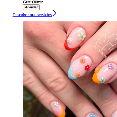
Gratis
30min
Agendar
Descubrir más servicios