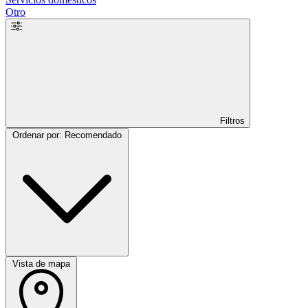
Otro
Filtros
Ordenar por: Recomendado
Vista de mapa