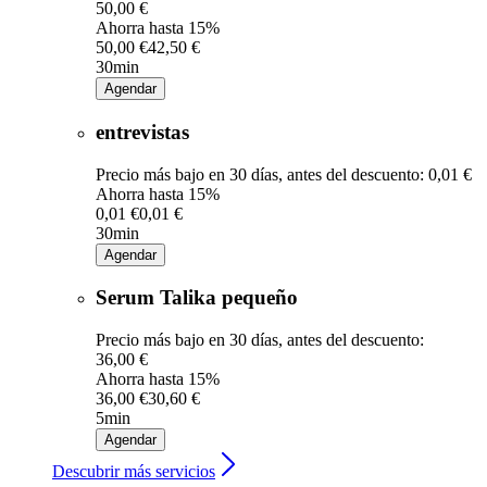
50,00 €
Ahorra hasta 15%
50,00 €
42,50 €
30min
Agendar
entrevistas
Precio más bajo en 30 días, antes del descuento: 0,01 €
Ahorra hasta 15%
0,01 €
0,01 €
30min
Agendar
Serum Talika pequeño
Precio más bajo en 30 días, antes del descuento:
36,00 €
Ahorra hasta 15%
36,00 €
30,60 €
5min
Agendar
Descubrir más servicios