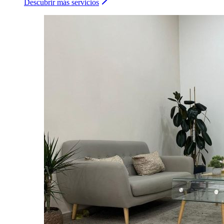
Descubrir más servicios