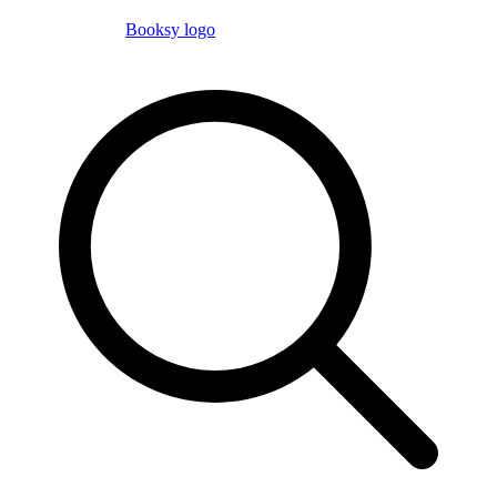
Booksy logo