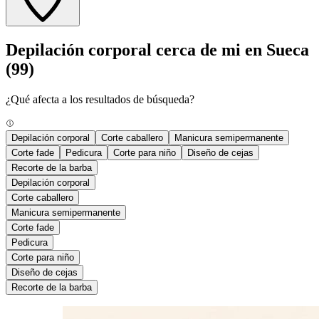
Depilación corporal cerca de mi en Sueca
(99)
¿Qué afecta a los resultados de búsqueda?
Depilación corporal
Corte caballero
Manicura semipermanente
Corte fade
Pedicura
Corte para niño
Diseño de cejas
Recorte de la barba
Depilación corporal
Corte caballero
Manicura semipermanente
Corte fade
Pedicura
Corte para niño
Diseño de cejas
Recorte de la barba