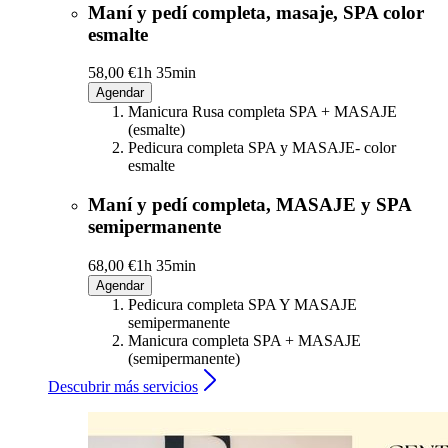
Maní y pedí completa, masaje, SPA color
esmalte
58,00 €
1h 35min
Agendar
Manicura Rusa completa SPA + MASAJE
(esmalte)
Pedicura completa SPA y MASAJE- color
esmalte
Maní y pedí completa, MASAJE y SPA
semipermanente
68,00 €
1h 35min
Agendar
Pedicura completa SPA Y MASAJE
semipermanente
Manicura completa SPA + MASAJE
(semipermanente)
Descubrir más servicios