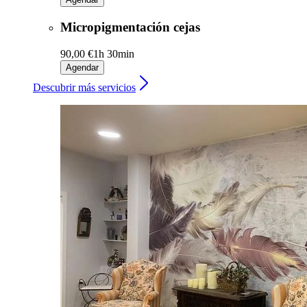
Micropigmentación cejas
90,00 €
1h 30min
Agendar
Descubrir más servicios