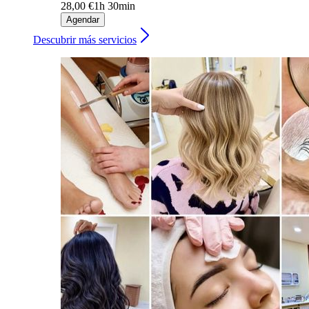
28,00 €
1h 30min
Agendar
Descubrir más servicios