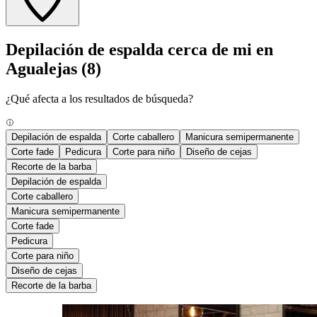
Depilación de espalda cerca de mi en
Agualejas
(8)
¿Qué afecta a los resultados de búsqueda?
Depilación de espalda
Corte caballero
Manicura semipermanente
Corte fade
Pedicura
Corte para niño
Diseño de cejas
Recorte de la barba
Depilación de espalda
Corte caballero
Manicura semipermanente
Corte fade
Pedicura
Corte para niño
Diseño de cejas
Recorte de la barba