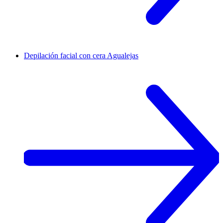
Depilación facial con cera
Agualejas