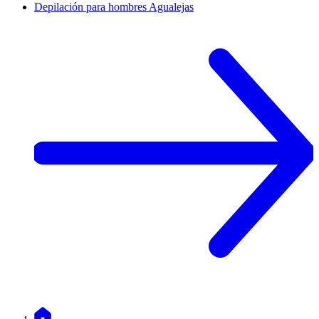
Depilación para hombres
Agualejas