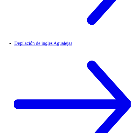
Depilación de ingles
Agualejas