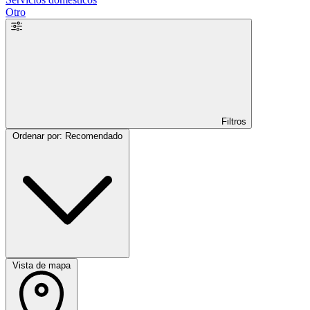
Otro
Filtros
Ordenar por: Recomendado
Vista de mapa