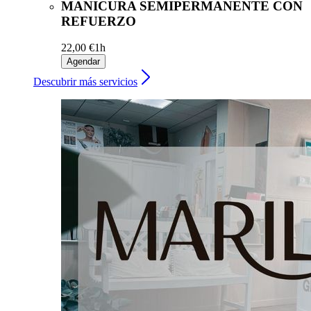
MANICURA SEMIPERMANENTE CON
REFUERZO
22,00 €
1h
Agendar
Descubrir más servicios