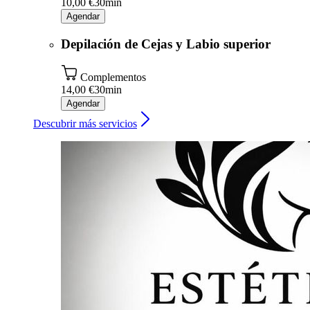
10,00 €
30min
Agendar
Depilación de Cejas y Labio superior
Complementos
14,00 €
30min
Agendar
Descubrir más servicios