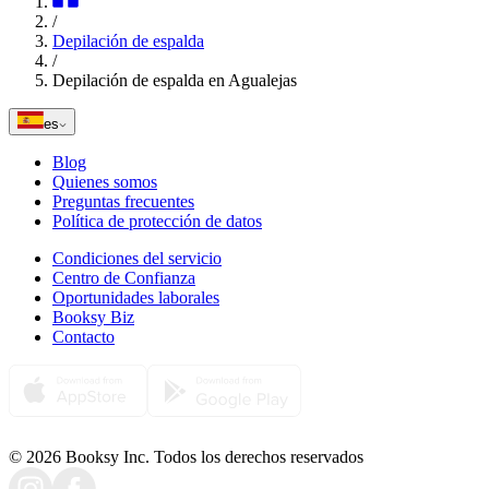
/
Depilación de espalda
/
Depilación de espalda en Agualejas
es
Blog
Quienes somos
Preguntas frecuentes
Política de protección de datos
Condiciones del servicio
Centro de Confianza
Oportunidades laborales
Booksy Biz
Contacto
© 2026 Booksy Inc. Todos los derechos reservados