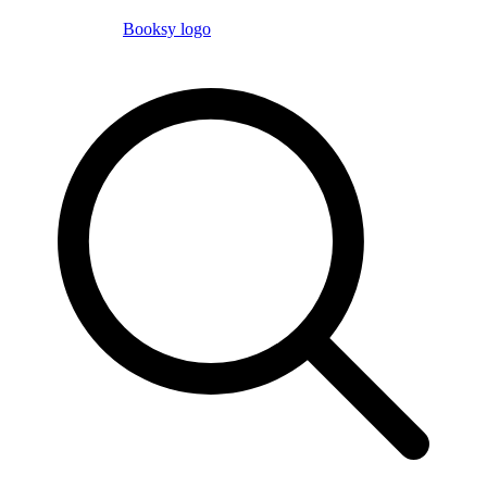
Booksy logo