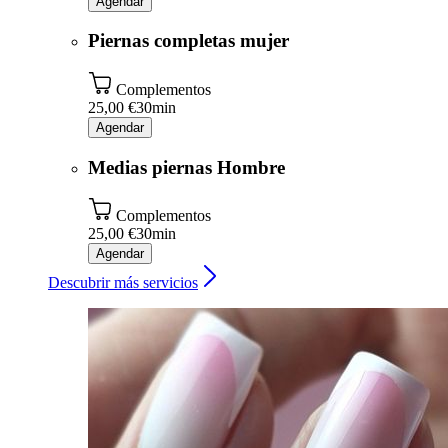
Agendar
Piernas completas mujer
Complementos
25,00 €
30min
Agendar
Medias piernas Hombre
Complementos
25,00 €
30min
Agendar
Descubrir más servicios