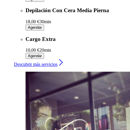
Depilación Con Cera Media Pierna
18,00 €
30min
Agendar
Cargo Extra
10,00 €
20min
Agendar
Descubrir más servicios