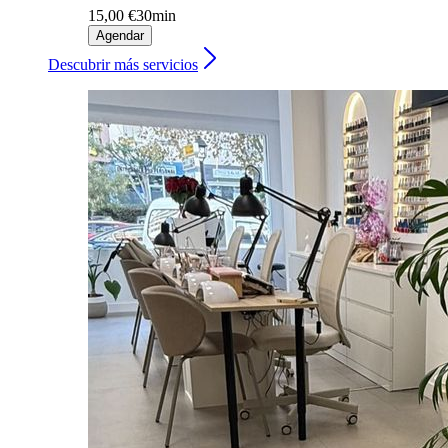
15,00 €
30min
Agendar
Descubrir más servicios