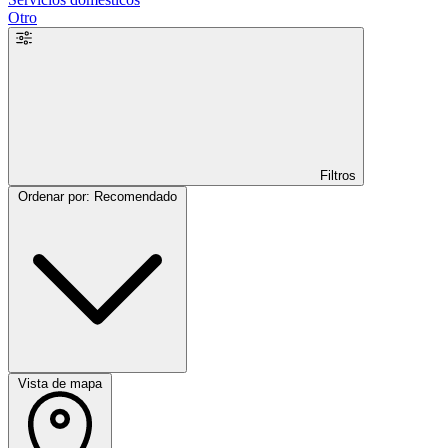
Otro
Filtros
Ordenar por: Recomendado
Vista de mapa