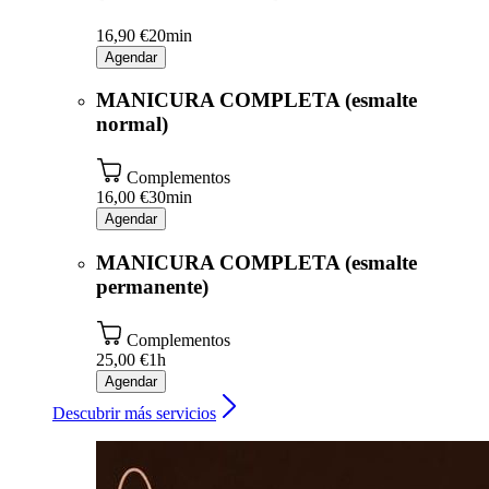
16,90 €
20min
Agendar
MANICURA COMPLETA (esmalte
normal)
Complementos
16,00 €
30min
Agendar
MANICURA COMPLETA (esmalte
permanente)
Complementos
25,00 €
1h
Agendar
Descubrir más servicios