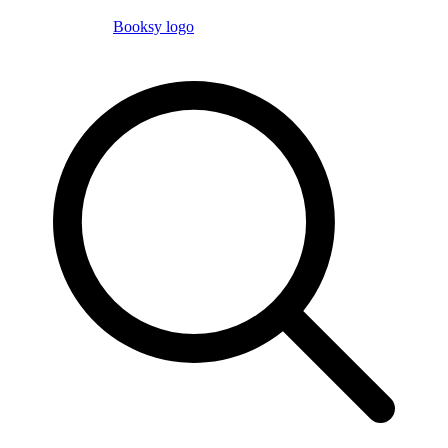
Booksy logo