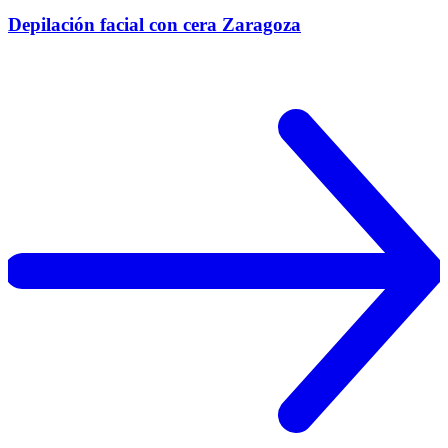
Depilación facial con cera Zaragoza