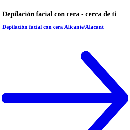
Depilación facial con cera - cerca de ti
Depilación facial con cera Alicante/Alacant