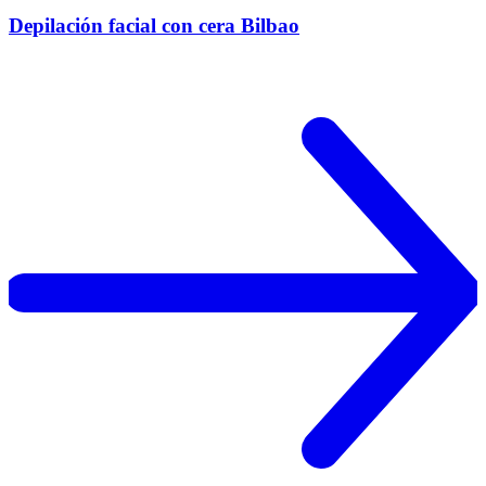
Depilación facial con cera Bilbao