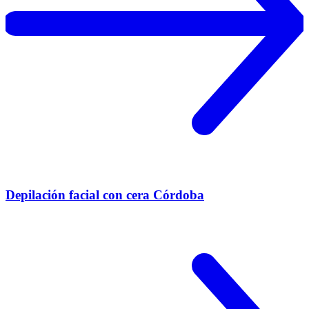
Depilación facial con cera Córdoba