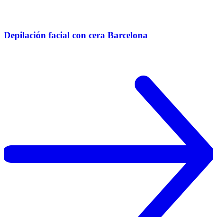
Depilación facial con cera Barcelona