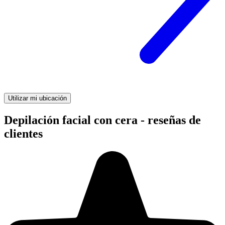
Utilizar mi ubicación
Depilación facial con cera - reseñas de
clientes