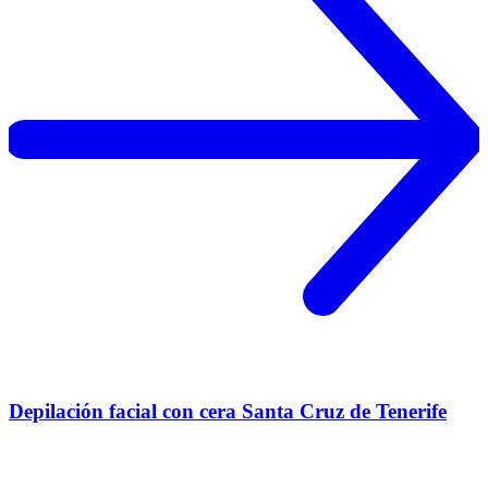
Depilación facial con cera Santa Cruz de Tenerife