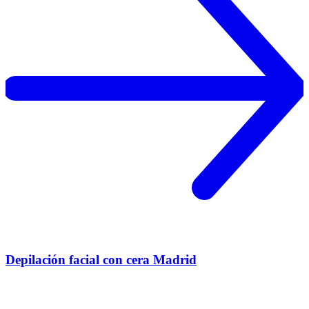
Depilación facial con cera Madrid