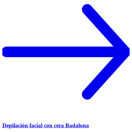
Depilación facial con cera Badalona