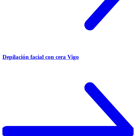
Depilación facial con cera Vigo