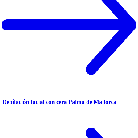
Depilación facial con cera Palma de Mallorca