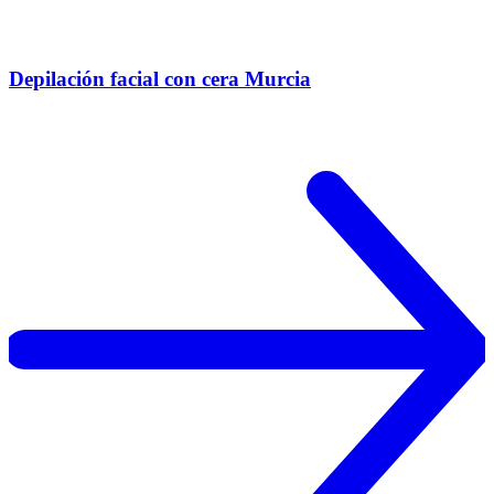
Depilación facial con cera Murcia