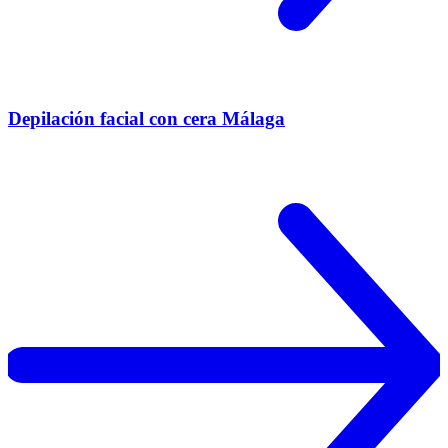
Depilación facial con cera Málaga