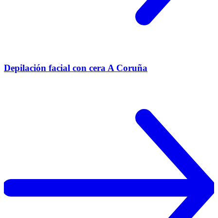
Depilación facial con cera A Coruña