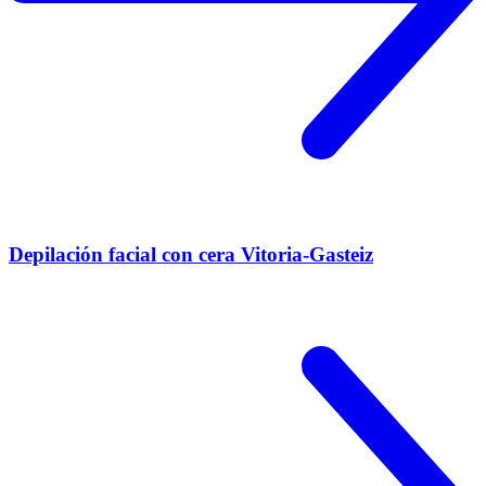
Depilación facial con cera Vitoria-Gasteiz