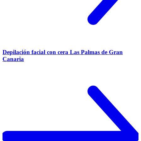
Depilación facial con cera Las Palmas de Gran
Canaria