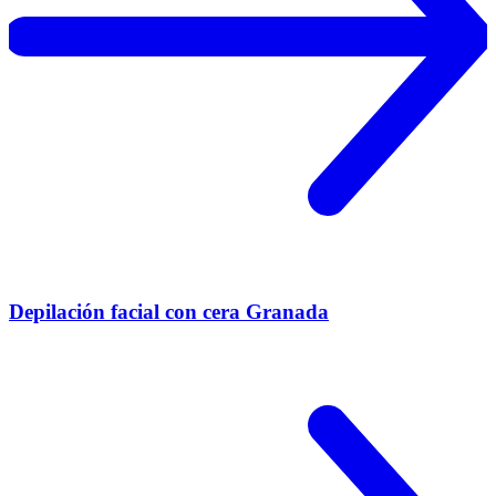
Depilación facial con cera Granada