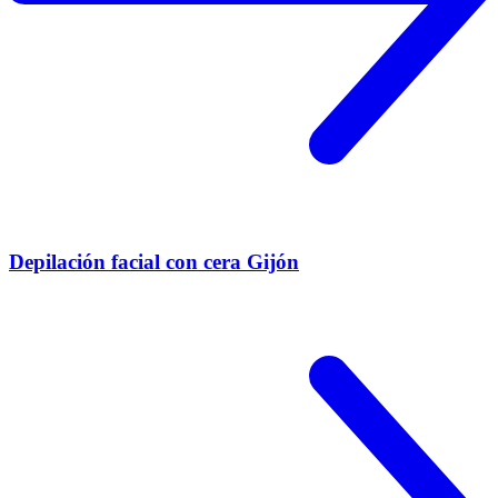
Depilación facial con cera Gijón