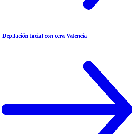
Depilación facial con cera Valencia