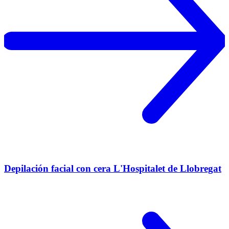
Depilación facial con cera L'Hospitalet de Llobregat