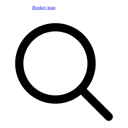
Booksy logo