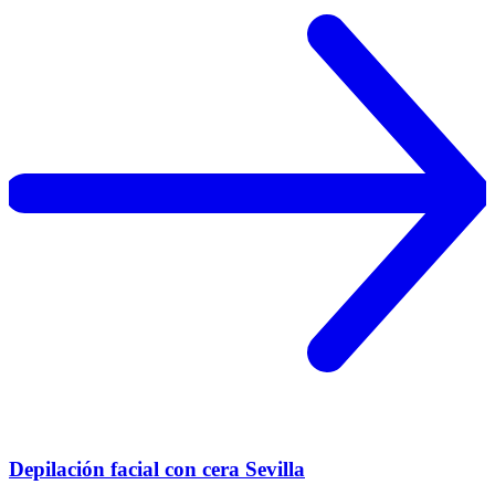
Depilación facial con cera Sevilla