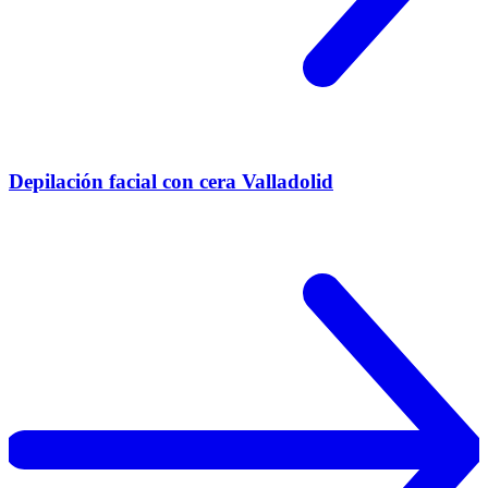
Depilación facial con cera Valladolid