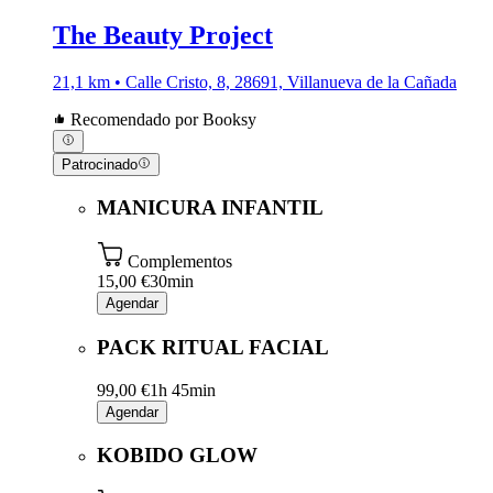
The Beauty Project
21,1 km • Calle Cristo, 8, 28691, Villanueva de la Cañada
Recomendado por Booksy
Patrocinado
MANICURA INFANTIL
Complementos
15,00 €
30min
Agendar
PACK RITUAL FACIAL
99,00 €
1h 45min
Agendar
KOBIDO GLOW