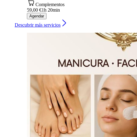
Complementos
59,00 €
1h 20min
Agendar
Descubrir más servicios