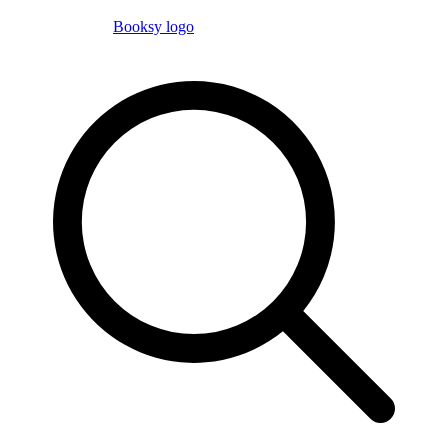
Booksy logo