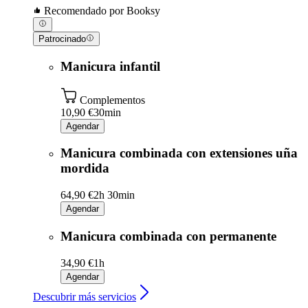
Recomendado por Booksy
Patrocinado
Manicura infantil
Complementos
10,90 €
30min
Agendar
Manicura combinada con extensiones uña
mordida
64,90 €
2h 30min
Agendar
Manicura combinada con permanente
34,90 €
1h
Agendar
Descubrir más servicios