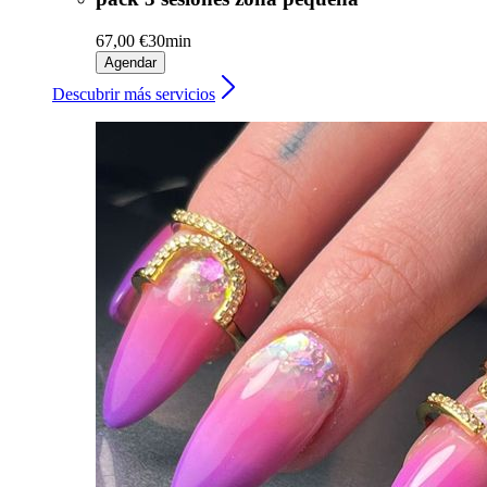
67,00 €
30min
Agendar
Descubrir más servicios