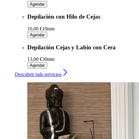
Agendar
Depilación con Hilo de Cejas
10,00 €
10min
Agendar
Depilación Cejas y Labio con Cera
13,00 €
30min
Agendar
Descubrir más servicios