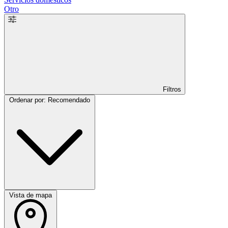
Otro
Filtros
Ordenar por: Recomendado
Vista de mapa