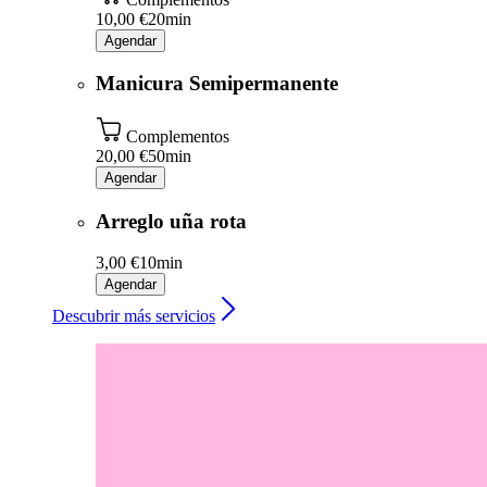
10,00 €
20min
Agendar
Manicura Semipermanente
Complementos
20,00 €
50min
Agendar
Arreglo uña rota
3,00 €
10min
Agendar
Descubrir más servicios