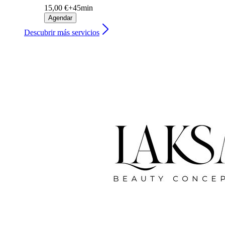
15,00 €+
45min
Agendar
Descubrir más servicios