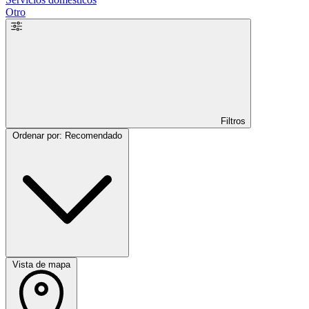
Otro
Filtros
Ordenar por: Recomendado
Vista de mapa