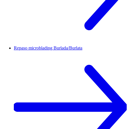
Repaso microblading
Burlada/Burlata