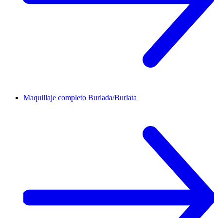
Maquillaje completo
Burlada/Burlata