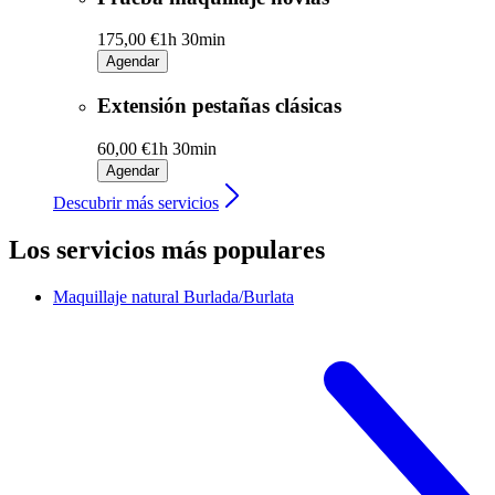
175,00 €
1h 30min
Agendar
Extensión pestañas clásicas
60,00 €
1h 30min
Agendar
Descubrir más servicios
Los servicios más populares
Maquillaje natural
Burlada/Burlata