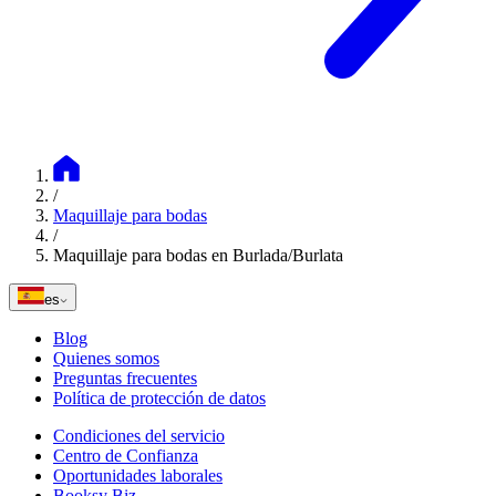
/
Maquillaje para bodas
/
Maquillaje para bodas en Burlada/Burlata
es
Blog
Quienes somos
Preguntas frecuentes
Política de protección de datos
Condiciones del servicio
Centro de Confianza
Oportunidades laborales
Booksy Biz