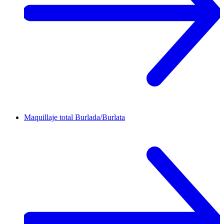
Maquillaje total
Burlada/Burlata