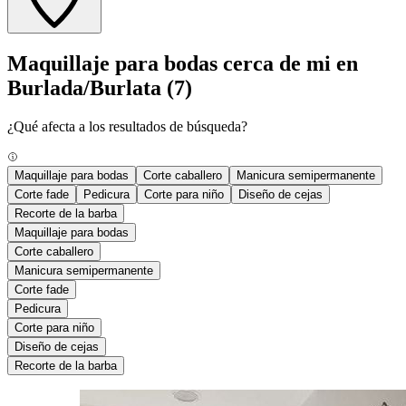
Maquillaje para bodas cerca de mi en
Burlada/Burlata
(7)
¿Qué afecta a los resultados de búsqueda?
Maquillaje para bodas
Corte caballero
Manicura semipermanente
Corte fade
Pedicura
Corte para niño
Diseño de cejas
Recorte de la barba
Maquillaje para bodas
Corte caballero
Manicura semipermanente
Corte fade
Pedicura
Corte para niño
Diseño de cejas
Recorte de la barba