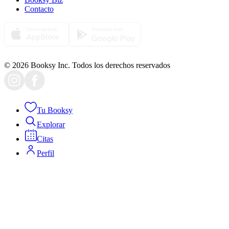
Contacto
© 2026 Booksy Inc. Todos los derechos reservados
Tu Booksy
Explorar
Citas
Perfil