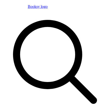
Booksy logo