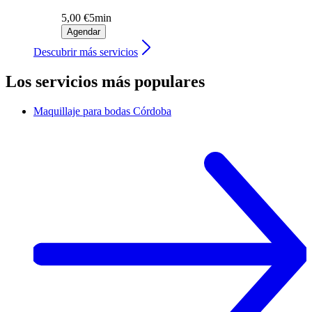
5,00 €
5min
Agendar
Descubrir más servicios
Los servicios más populares
Maquillaje para bodas
Córdoba