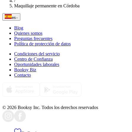
/
Maquillaje permanente en Córdoba
es
Blog
Quienes somos
Preguntas frecuentes
Política de protección de datos
Condiciones del servicio
Centro de Confianza
Oportunidades laborales
Booksy Biz
Contacto
© 2026 Booksy Inc. Todos los derechos reservados