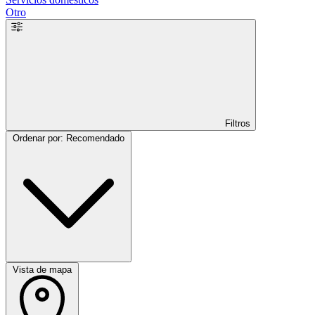
Otro
Filtros
Ordenar por: Recomendado
Vista de mapa