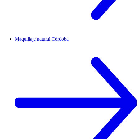
Maquillaje natural
Córdoba