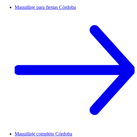
Maquillaje para fiestas
Córdoba
Maquillaje completo
Córdoba