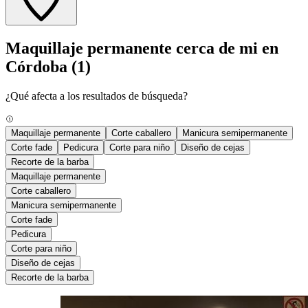
Maquillaje permanente cerca de mi en
Córdoba
(1)
¿Qué afecta a los resultados de búsqueda?
Maquillaje permanente
Corte caballero
Manicura semipermanente
Corte fade
Pedicura
Corte para niño
Diseño de cejas
Recorte de la barba
Maquillaje permanente
Corte caballero
Manicura semipermanente
Corte fade
Pedicura
Corte para niño
Diseño de cejas
Recorte de la barba