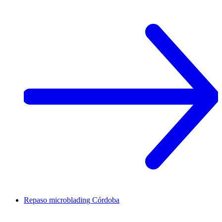
Repaso microblading
Córdoba