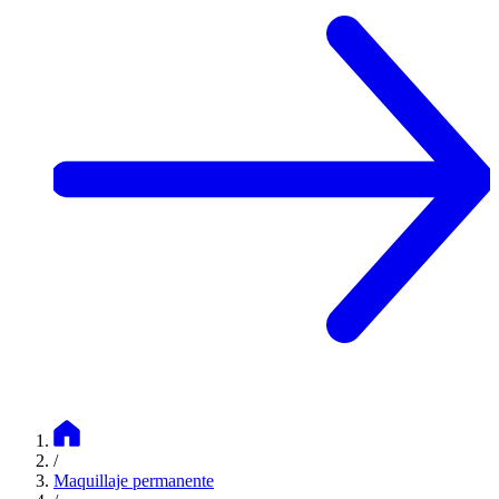
/
Maquillaje permanente