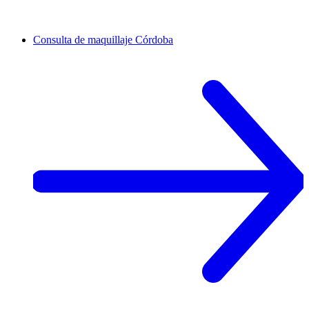
Consulta de maquillaje
Córdoba