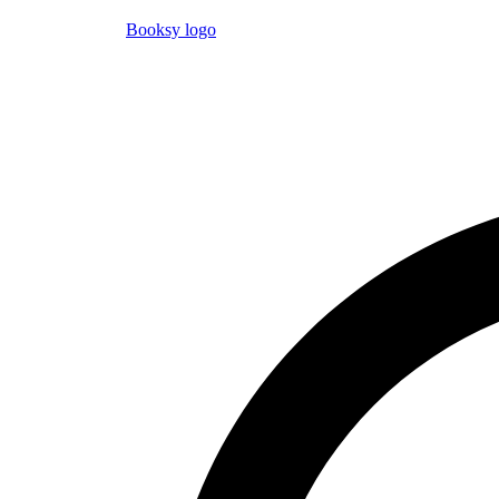
Booksy logo