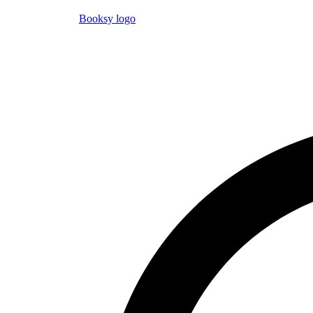
Booksy logo