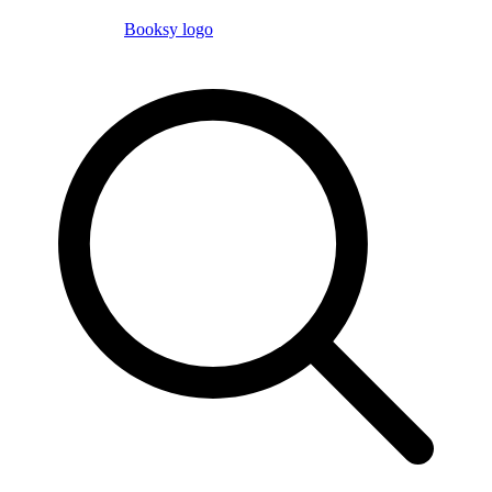
Booksy logo