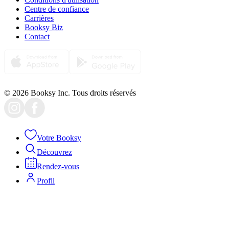
Centre de confiance
Carrières
Booksy Biz
Contact
© 2026 Booksy Inc. Tous droits réservés
Votre Booksy
Découvrez
Rendez-vous
Profil