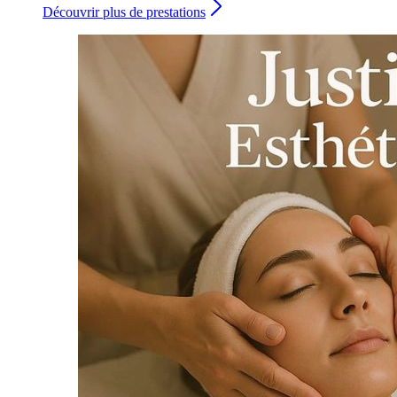
Découvrir plus de prestations