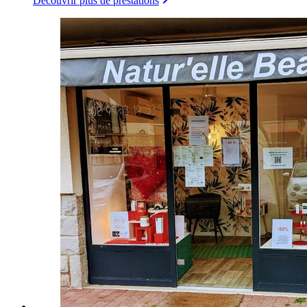
Découvrir plus de prestations