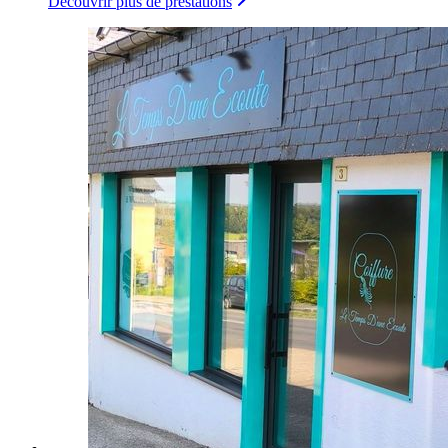
Découvrir plus de prestations