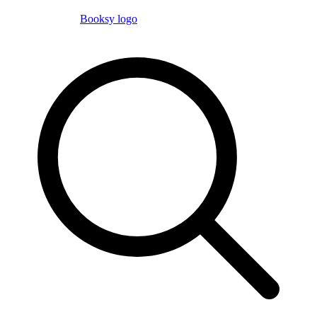
Booksy logo