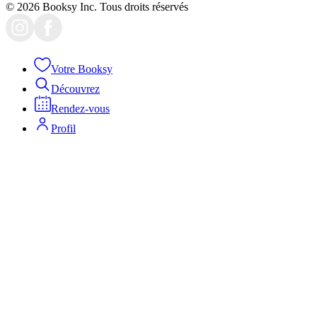
© 2026 Booksy Inc. Tous droits réservés
Votre Booksy
Découvrez
Rendez-vous
Profil