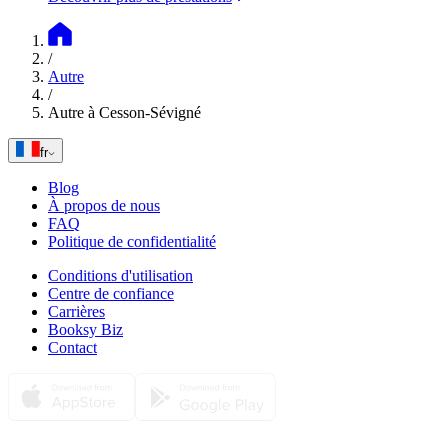
/
Autre
/
Autre à Cesson-Sévigné
fr
Blog
À propos de nous
FAQ
Politique de confidentialité
Conditions d'utilisation
Centre de confiance
Carrières
Booksy Biz
Contact