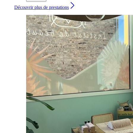
Découvrir plus de prestations