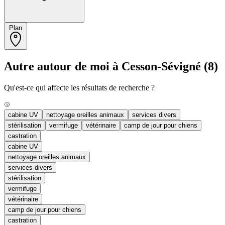
Plan
Autre autour de moi à Cesson-Sévigné
(8)
Qu'est-ce qui affecte les résultats de recherche ?
cabine UV
nettoyage oreilles animaux
services divers
stérilisation
vermifuge
vétérinaire
camp de jour pour chiens
castration
cabine UV
nettoyage oreilles animaux
services divers
stérilisation
vermifuge
vétérinaire
camp de jour pour chiens
castration