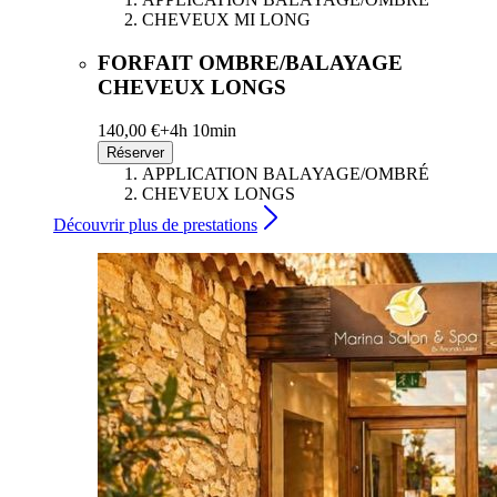
CHEVEUX MI LONG
FORFAIT OMBRE/BALAYAGE
CHEVEUX LONGS
140,00 €+
4h 10min
Réserver
APPLICATION BALAYAGE/OMBRÉ
CHEVEUX LONGS
Découvrir plus de prestations