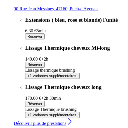
90 Rue Jean Messines, 47160, Puch-d'Agenais
Extensions ( bleu, rose et blonde) l'unité
6,30 €
5min
Réserver
Lissage Thermique cheveux Mi-long
140,00 €+
2h
Réserver
Lissage thermique brushing
+1 variantes supplémentaires.
Lissage Thermique cheveux long
170,00 €+
2h 30min
Réserver
Lissage Thermique brushing
+1 variantes supplémentaires.
Découvrir plus de prestations