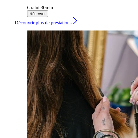
Gratuit
30min
Réserver
Découvrir plus de prestations