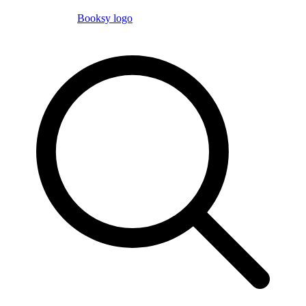
Booksy logo