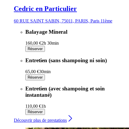
Cedric en Particulier
60 RUE SAINT SABIN, 75011, PARIS, Paris 11ème
Balayage Mineral
160,00 €
2h 30min
Réserver
Entretien (sans shampoing ni soin)
65,00 €
30min
Réserver
Entretien (avec shampoing et soin
instantané)
110,00 €
1h
Réserver
Découvrir plus de prestations