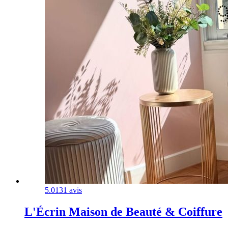
5.0
131 avis
L'Écrin Maison de Beauté & Coiffure