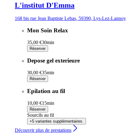
L'institut D'Emma
168 bis rue Jean Baptiste Lebas, 59390, Lys-Lez-Lannoy
Mon Soin Relax
35,00 €
30min
Réserver
Depose gel exterieure
30,00 €
35min
Réserver
Epilation au fil
10,00 €
15min
Réserver
Sourcils au fil
+5 variantes supplémentaires.
Découvrir plus de prestations