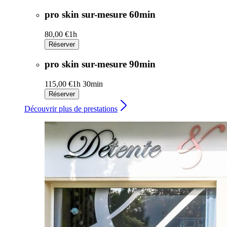
pro skin sur-mesure 60min
80,00 €
1h
Réserver
pro skin sur-mesure 90min
115,00 €
1h 30min
Réserver
Découvrir plus de prestations