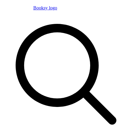
Booksy logo