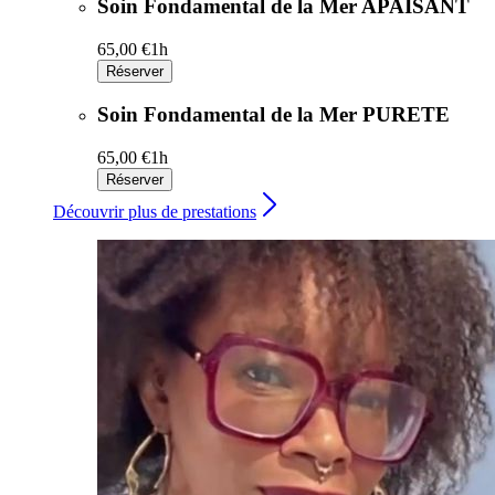
Soin Fondamental de la Mer APAISANT
65,00 €
1h
Réserver
Soin Fondamental de la Mer PURETE
65,00 €
1h
Réserver
Découvrir plus de prestations