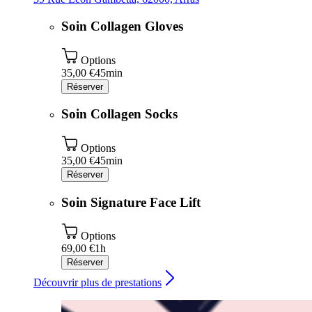
Soin Collagen Gloves
Options
35,00 €
45min
Réserver
Soin Collagen Socks
Options
35,00 €
45min
Réserver
Soin Signature Face Lift
Options
69,00 €
1h
Réserver
Découvrir plus de prestations