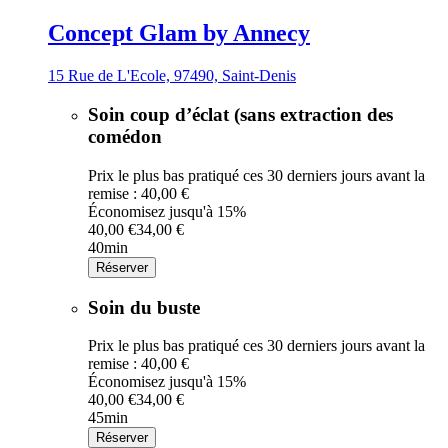
Concept Glam by Annecy
15 Rue de L'Ecole, 97490, Saint-Denis
Soin coup d’éclat (sans extraction des
comédon
Prix le plus bas pratiqué ces 30 derniers jours avant la
remise : 40,00 €
Économisez jusqu'à 15%
40,00 €
34,00 €
40min
Réserver
Soin du buste
Prix le plus bas pratiqué ces 30 derniers jours avant la
remise : 40,00 €
Économisez jusqu'à 15%
40,00 €
34,00 €
45min
Réserver