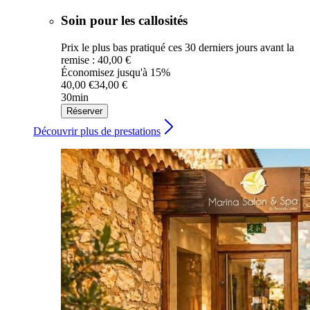
Soin pour les callosités
Prix le plus bas pratiqué ces 30 derniers jours avant la
remise : 40,00 €
Économisez jusqu'à 15%
40,00 €
34,00 €
30min
Réserver
Découvrir plus de prestations