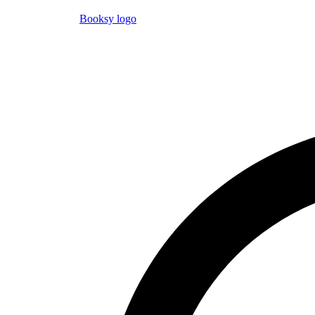
Booksy logo