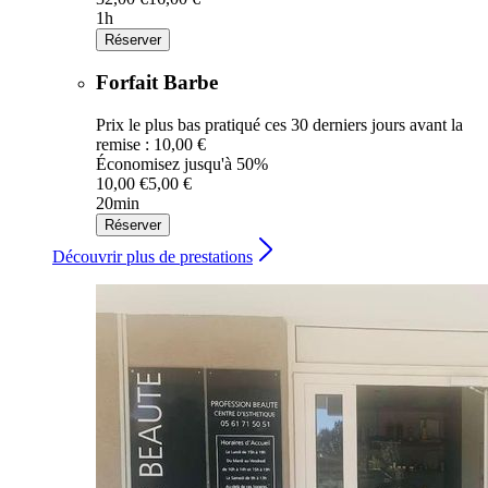
1h
Réserver
Forfait Barbe
Prix le plus bas pratiqué ces 30 derniers jours avant la
remise : 10,00 €
Économisez jusqu'à 50%
10,00 €
5,00 €
20min
Réserver
Découvrir plus de prestations