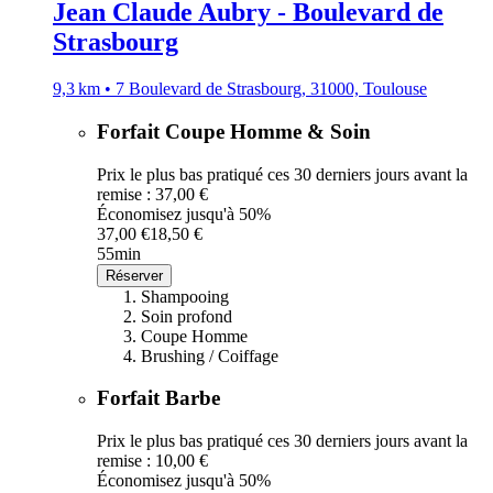
Jean Claude Aubry - Boulevard de
Strasbourg
9,3 km • 7 Boulevard de Strasbourg, 31000, Toulouse
Forfait Coupe Homme & Soin
Prix le plus bas pratiqué ces 30 derniers jours avant la
remise : 37,00 €
Économisez jusqu'à 50%
37,00 €
18,50 €
55min
Réserver
Shampooing
Soin profond
Coupe Homme
Brushing / Coiffage
Forfait Barbe
Prix le plus bas pratiqué ces 30 derniers jours avant la
remise : 10,00 €
Économisez jusqu'à 50%