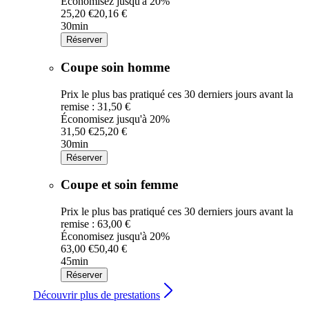
Économisez jusqu'à 20%
25,20 €
20,16 €
30min
Réserver
Coupe soin homme
Prix le plus bas pratiqué ces 30 derniers jours avant la
remise : 31,50 €
Économisez jusqu'à 20%
31,50 €
25,20 €
30min
Réserver
Coupe et soin femme
Prix le plus bas pratiqué ces 30 derniers jours avant la
remise : 63,00 €
Économisez jusqu'à 20%
63,00 €
50,40 €
45min
Réserver
Découvrir plus de prestations