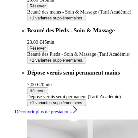
Réserver
Beauté des mains - Soin & Massage (Tarif Académie)
+1 variantes supplémentaires.
Beauté des Pieds - Soin & Massage
23,00 €
45min
Réserver
Beauté des Pieds - Soin & Massage (Tarif Académie)
+1 variantes supplémentaires.
Dépose vernis semi permanent mains
7,00 €
20min
Réserver
Dépose vernis semi permanent (Tarif Académie)
+1 variantes supplémentaires.
Découvrir plus de prestations