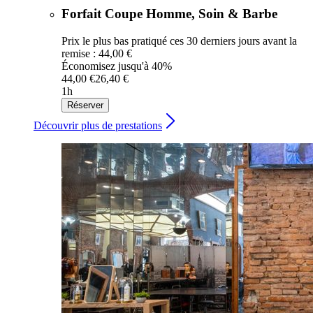
Forfait Coupe Homme, Soin & Barbe
Prix le plus bas pratiqué ces 30 derniers jours avant la
remise : 44,00 €
Économisez jusqu'à 40%
44,00 €
26,40 €
1h
Réserver
Découvrir plus de prestations