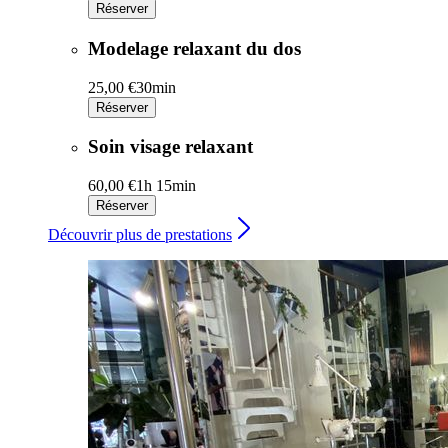
Réserver
Modelage relaxant du dos
25,00 €
30min
Réserver
Soin visage relaxant
60,00 €
1h 15min
Réserver
Découvrir plus de prestations