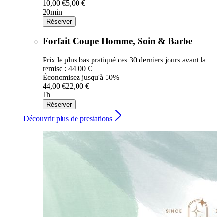
10,00 €
5,00 €
20min
Réserver
Forfait Coupe Homme, Soin & Barbe
Prix le plus bas pratiqué ces 30 derniers jours avant la
remise : 44,00 €
Économisez jusqu'à 50%
44,00 €
22,00 €
1h
Réserver
Découvrir plus de prestations