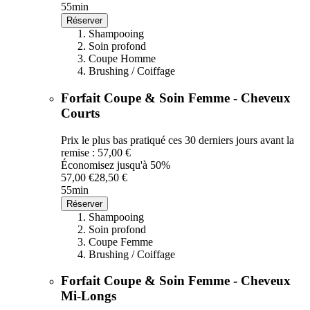
55min
Réserver
Shampooing
Soin profond
Coupe Homme
Brushing / Coiffage
Forfait Coupe & Soin Femme - Cheveux
Courts
Prix le plus bas pratiqué ces 30 derniers jours avant la
remise : 57,00 €
Économisez jusqu'à 50%
57,00 €
28,50 €
55min
Réserver
Shampooing
Soin profond
Coupe Femme
Brushing / Coiffage
Forfait Coupe & Soin Femme - Cheveux
Mi-Longs