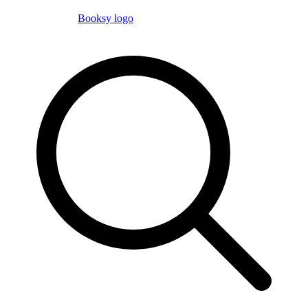
Booksy logo