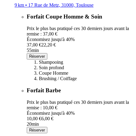
9 km • 17 Rue de Metz, 31000, Toulouse
Forfait Coupe Homme & Soin
Prix le plus bas pratiqué ces 30 derniers jours avant la
remise : 37,00 €
Économisez jusqu'à 40%
37,00 €
22,20 €
55min
Réserver
Shampooing
Soin profond
Coupe Homme
Brushing / Coiffage
Forfait Barbe
Prix le plus bas pratiqué ces 30 derniers jours avant la
remise : 10,00 €
Économisez jusqu'à 40%
10,00 €
6,00 €
20min
Réserver