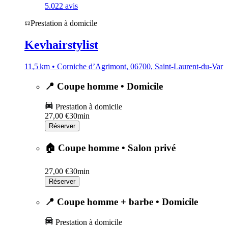
5.0
22 avis
Prestation à domicile
Kevhairstylist
11,5 km • Corniche d’Agrimont, 06700, Saint-Laurent-du-Var
📍 Coupe homme • Domicile
Prestation à domicile
27,00 €
30min
Réserver
🏠 Coupe homme • Salon privé
27,00 €
30min
Réserver
📍 Coupe homme + barbe • Domicile
Prestation à domicile