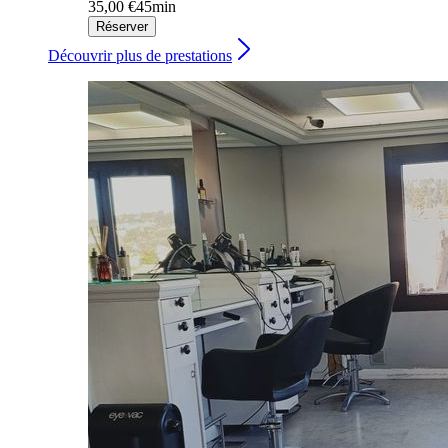
35,00 €
45min
Réserver
Découvrir plus de prestations