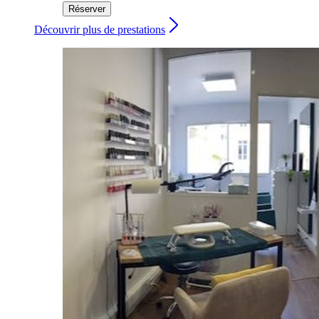
Réserver
Découvrir plus de prestations