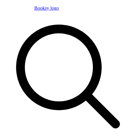
Booksy logo