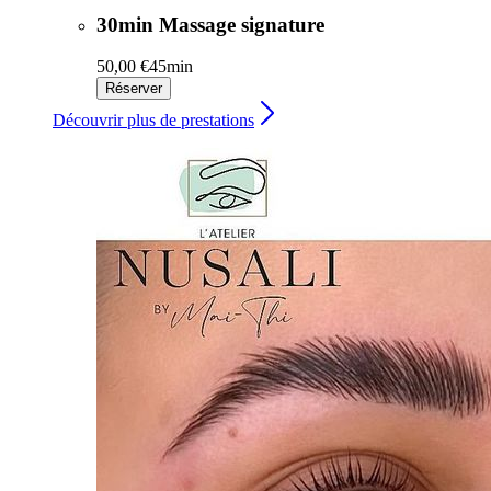
30min Massage signature
50,00 €
45min
Réserver
Découvrir plus de prestations