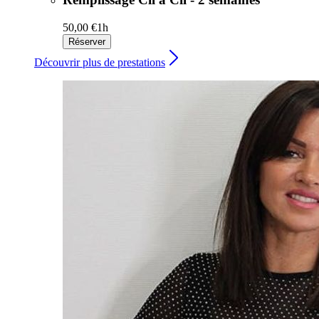
50,00 €
1h
Réserver
Découvrir plus de prestations