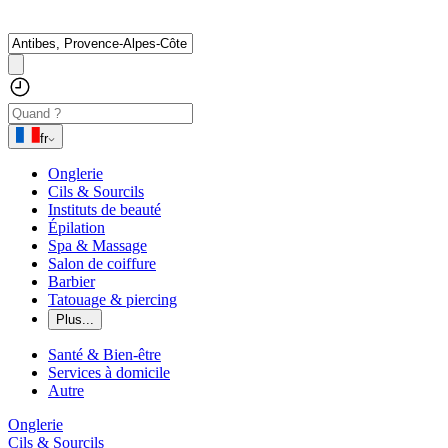
fr
Onglerie
Cils & Sourcils
Instituts de beauté
Épilation
Spa & Massage
Salon de coiffure
Barbier
Tatouage & piercing
Plus...
Santé & Bien-être
Services à domicile
Autre
Onglerie
Cils & Sourcils