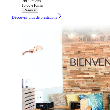
Options
10,00 €
10min
Réserver
Découvrir plus de prestations