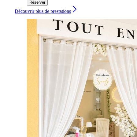
Réserver
Découvrir plus de prestations