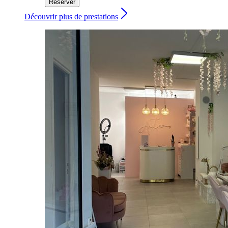
Réserver
Découvrir plus de prestations