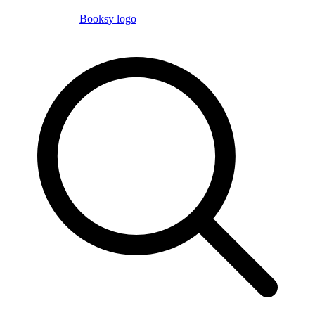
Booksy logo