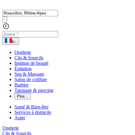
fr
Onglerie
Cils & Sourcils
Instituts de beauté
Épilation
Spa & Massage
Salon de coiffure
Barbier
Tatouage & piercing
Plus...
Santé & Bien-être
Services à domicile
Autre
Onglerie
Cils & Sourcils