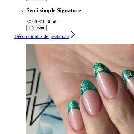
Semi simple Signature
50,00 €
1h 30min
Réserver
Découvrir plus de prestations