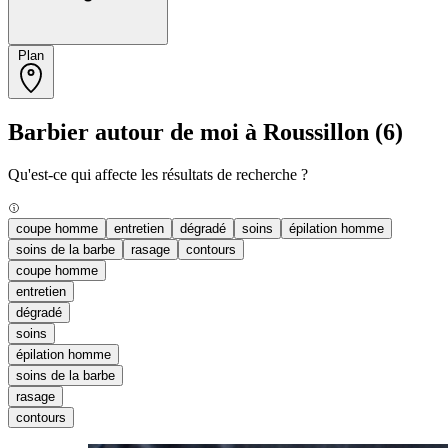
Plan
Barbier autour de moi à Roussillon
(6)
Qu'est-ce qui affecte les résultats de recherche ?
coupe homme
entretien
dégradé
soins
épilation homme
soins de la barbe
rasage
contours
coupe homme
entretien
dégradé
soins
épilation homme
soins de la barbe
rasage
contours