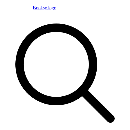
Booksy logo