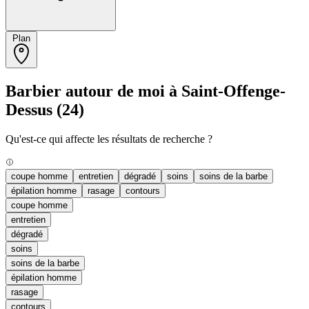
Plan
Barbier autour de moi à Saint-Offenge-
Dessus
(24)
Qu'est-ce qui affecte les résultats de recherche ?
coupe homme
entretien
dégradé
soins
soins de la barbe
épilation homme
rasage
contours
coupe homme
entretien
dégradé
soins
soins de la barbe
épilation homme
rasage
contours