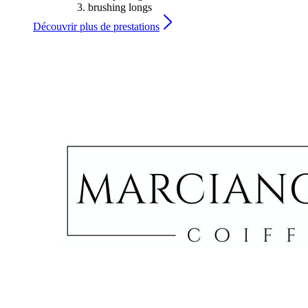
brushing longs
Découvrir plus de prestations