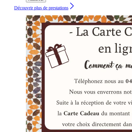
Découvrir plus de prestations