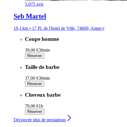
5.0
75 avis
Seb Martel
19,1 km • 17 Pl. de l'hotel de Ville, 74600, Annecy
Coupe homme
39,00 €
30min
Réserver
Taille de barbe
37,00 €
30min
Réserver
Cheveux barbe
70,00 €
1h
Réserver
Découvrir plus de prestations