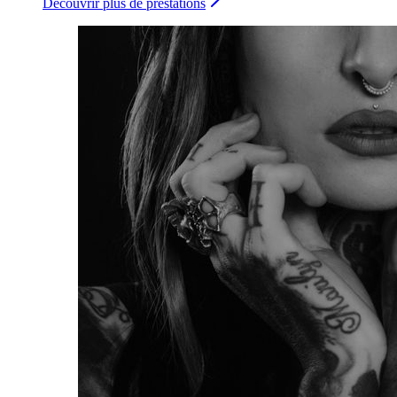
Découvrir plus de prestations