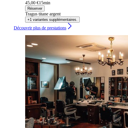
45,00 €
15min
Réserver
Tragus titane argent
+1 variantes supplémentaires.
Découvrir plus de prestations