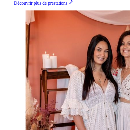
Découvrir plus de prestations