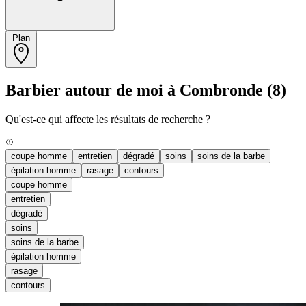
Plan
Barbier autour de moi à Combronde
(8)
Qu'est-ce qui affecte les résultats de recherche ?
coupe homme
entretien
dégradé
soins
soins de la barbe
épilation homme
rasage
contours
coupe homme
entretien
dégradé
soins
soins de la barbe
épilation homme
rasage
contours