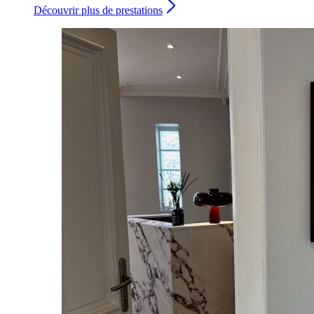
Découvrir plus de prestations