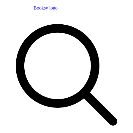
Booksy logo