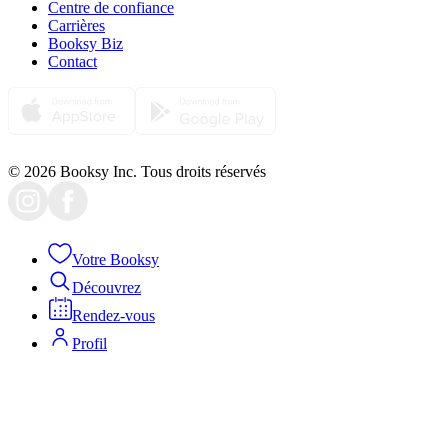
Centre de confiance
Carrières
Booksy Biz
Contact
© 2026 Booksy Inc. Tous droits réservés
Votre Booksy
Découvrez
Rendez-vous
Profil