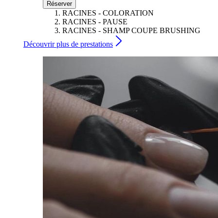
Réserver
RACINES - COLORATION
RACINES - PAUSE
RACINES - SHAMP COUPE BRUSHING
Découvrir plus de prestations