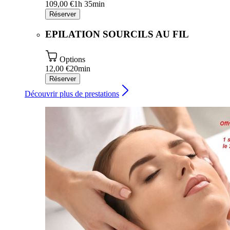
109,00 €
1h 35min
Réserver
EPILATION SOURCILS AU FIL
Options
12,00 €
20min
Réserver
Découvrir plus de prestations