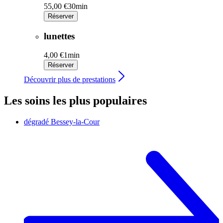
55,00 €
30min
Réserver
lunettes
4,00 €
1min
Réserver
Découvrir plus de prestations
Les soins les plus populaires
dégradé
Bessey-la-Cour