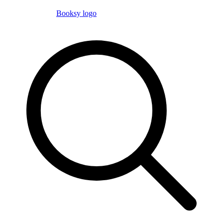
Booksy logo