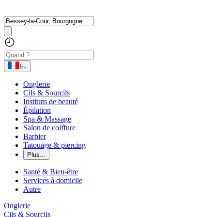
fr
Onglerie
Cils & Sourcils
Instituts de beauté
Épilation
Spa & Massage
Salon de coiffure
Barbier
Tatouage & piercing
Plus...
Santé & Bien-être
Services à domicile
Autre
Onglerie
Cils & Sourcils