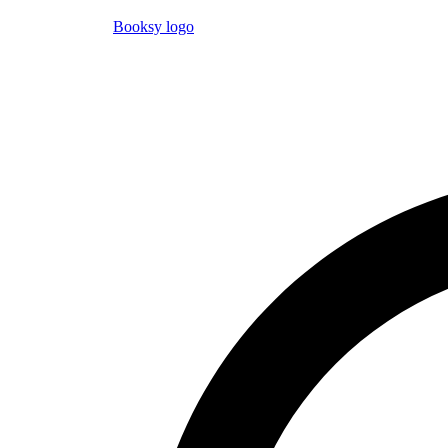
Booksy logo