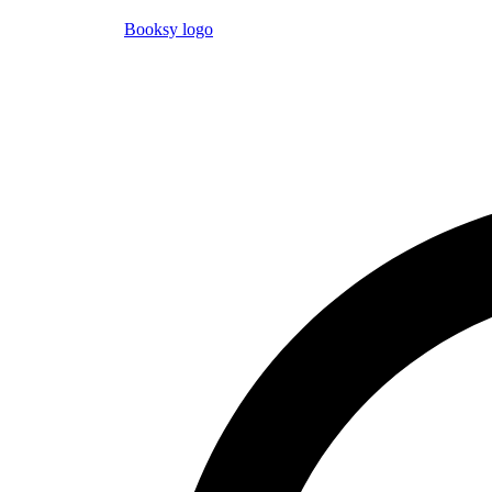
Booksy logo