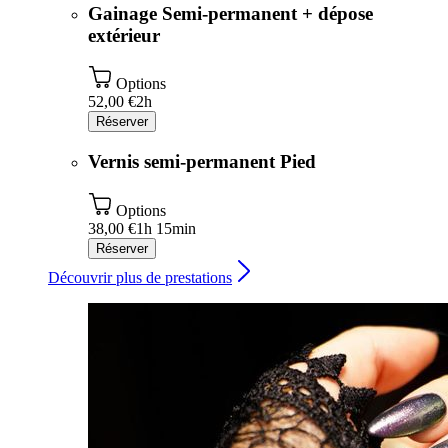
Gainage Semi-permanent + dépose
extérieur
Options
52,00 €
2h
Réserver
Vernis semi-permanent Pied
Options
38,00 €
1h 15min
Réserver
Découvrir plus de prestations