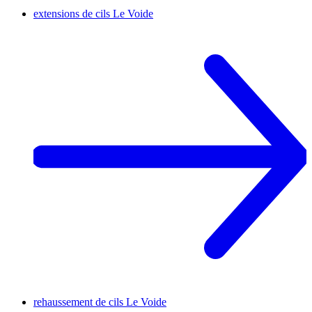
extensions de cils
Le Voide
rehaussement de cils
Le Voide