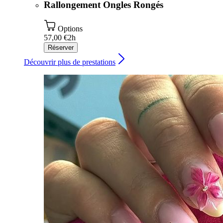
Rallongement Ongles Rongés
Options
57,00 €
2h
Réserver
Découvrir plus de prestations