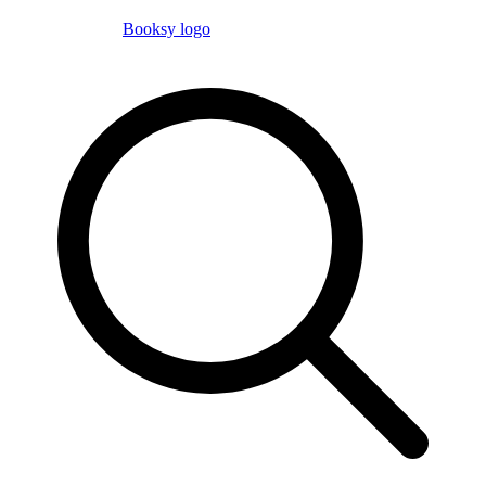
Booksy logo