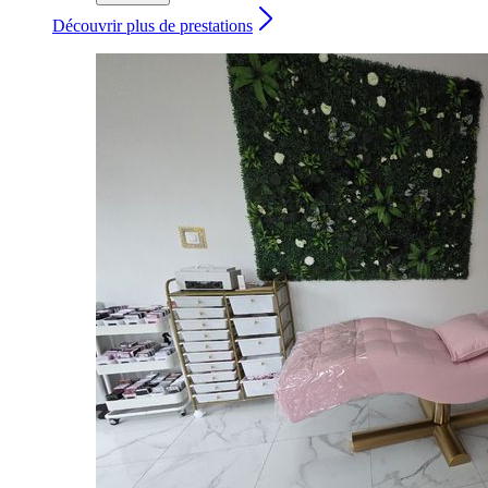
Découvrir plus de prestations