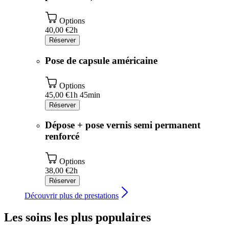
Options
40,00 €
2h
Réserver
Pose de capsule américaine
Options
45,00 €
1h 45min
Réserver
Dépose + pose vernis semi permanent
renforcé
Options
38,00 €
2h
Réserver
Découvrir plus de prestations
Les soins les plus populaires