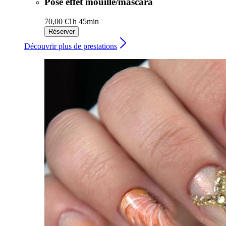
Pose effet mouillé/mascara
70,00 €
1h 45min
Réserver
Découvrir plus de prestations