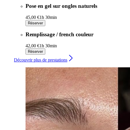
Pose en gel sur ongles naturels
45,00 €
1h 30min
Réserver
Remplissage / french couleur
42,00 €
1h 30min
Réserver
Découvrir plus de prestations