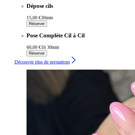
Dépose cils
15,00 €
30min
Réserver
Pose Complète Cil à Cil
60,00 €
1h 30min
Réserver
Découvrir plus de prestations