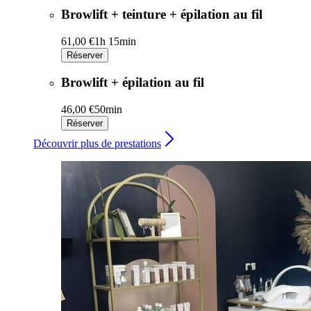
Browlift + teinture + épilation au fil
61,00 €
1h 15min
Réserver
Browlift + épilation au fil
46,00 €
50min
Réserver
Découvrir plus de prestations