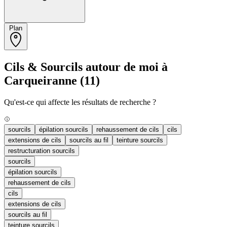
Plan
Cils & Sourcils autour de moi à
Carqueiranne
(11)
Qu'est-ce qui affecte les résultats de recherche ?
sourcils
épilation sourcils
rehaussement de cils
cils
extensions de cils
sourcils au fil
teinture sourcils
restructuration sourcils
sourcils
épilation sourcils
rehaussement de cils
cils
extensions de cils
sourcils au fil
teinture sourcils