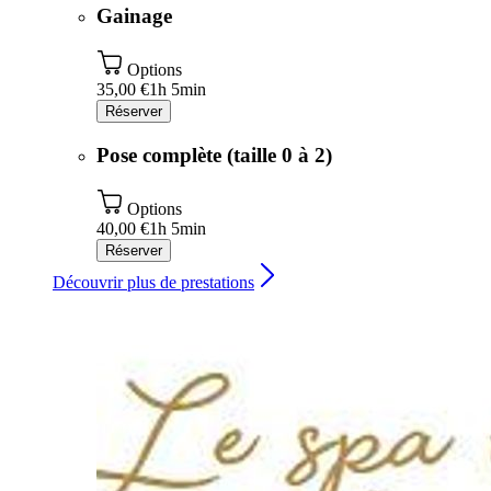
Gainage
Options
35,00 €
1h 5min
Réserver
Pose complète (taille 0 à 2)
Options
40,00 €
1h 5min
Réserver
Découvrir plus de prestations