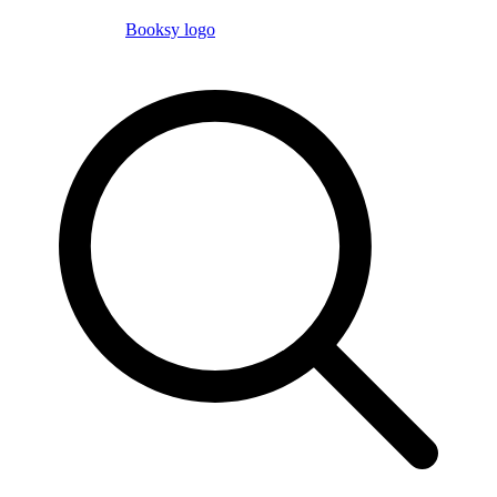
Booksy logo