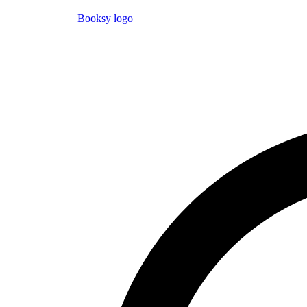
Booksy logo