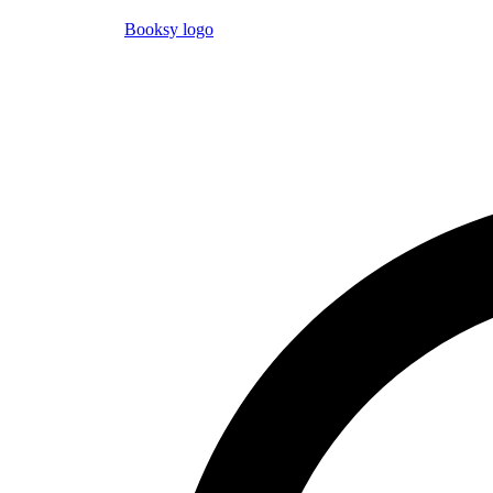
Booksy logo