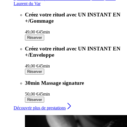
Laurent du Var
Créez votre rituel avec UN INSTANT EN
+/Gommage
49,00 €
45min
Réserver
Créez votre rituel avec UN INSTANT EN
+/Enveloppe
49,00 €
45min
Réserver
30min Massage signature
50,00 €
45min
Réserver
Découvrir plus de prestations