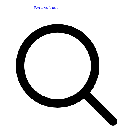
Booksy logo