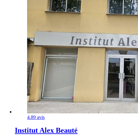
4.8
9 avis
Institut Alex Beauté