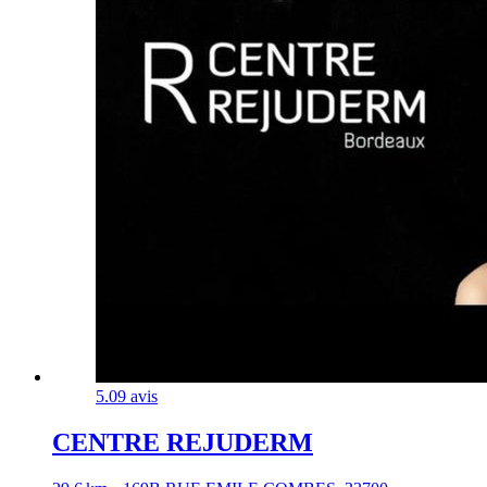
5.0
9 avis
CENTRE REJUDERM