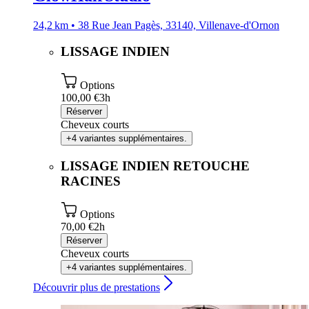
24,2 km • 38 Rue Jean Pagès, 33140, Villenave-d'Ornon
LISSAGE INDIEN
Options
100,00 €
3h
Réserver
Cheveux courts
+4 variantes supplémentaires.
LISSAGE INDIEN RETOUCHE
RACINES
Options
70,00 €
2h
Réserver
Cheveux courts
+4 variantes supplémentaires.
Découvrir plus de prestations