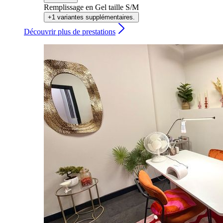
Remplissage en Gel taille S/M
+1 variantes supplémentaires.
Découvrir plus de prestations