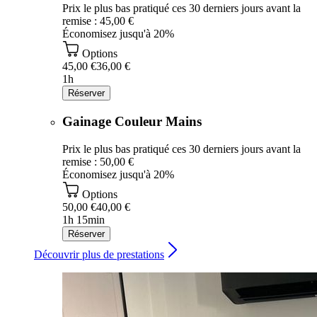
Prix le plus bas pratiqué ces 30 derniers jours avant la
remise : 45,00 €
Économisez jusqu'à 20%
Options
45,00 €
36,00 €
1h
Réserver
Gainage Couleur Mains
Prix le plus bas pratiqué ces 30 derniers jours avant la
remise : 50,00 €
Économisez jusqu'à 20%
Options
50,00 €
40,00 €
1h 15min
Réserver
Découvrir plus de prestations