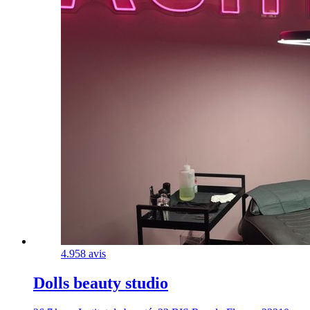
4.9
58 avis
Dolls beauty studio