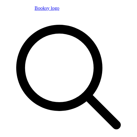
Booksy logo